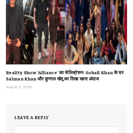
Reality Show 'Alliance' का सेलिब्रेशन: Sohail Khan के घर
Salman Khan और कुणाल खेमू का दिखा खास अंदाज
August 9, 2026
LEAVE A REPLY