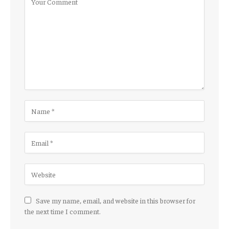
Save my name, email, and website in this browser for
the next time I comment.