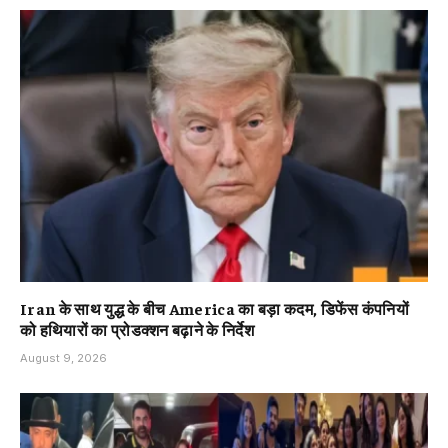
Iran के साथ युद्ध के बीच America का बड़ा कदम, डिफेंस कंपनियों
को हथियारों का प्रोडक्शन बढ़ाने के निर्देश
August 9, 2026