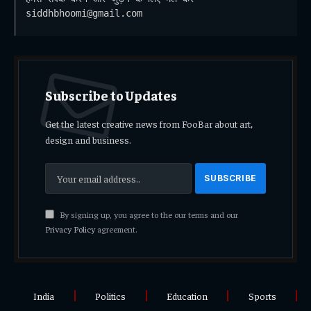
siddhbhoomi@gmail.com
Subscribe to Updates
Get the latest creative news from FooBar about art,
design and business.
By signing up, you agree to the our terms and our
Privacy Policy
agreement.
India
Politics
Education
Sports