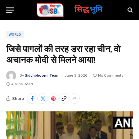
सिद्ध
भूमि
WORLD
जिसे पागलों की तरह डरा रहा चीन, वो
अचानक मोदी से मिलने आया!
By
Siddhbhoomi Team
June 3, 2026
No Comments
4 Mins Read
Share