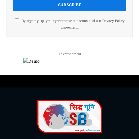
By signing up, you agree to the our terms and our
Privacy Policy
agreement.
Advertisement