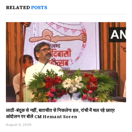
RELATED
POSTS
लाठी-बंदूक से नहीं, बातचीत से निकलेगा हल, रांची में चल रहे छात्र
आंदोलन पर बोले CM Hemant Soren
August 9, 2026