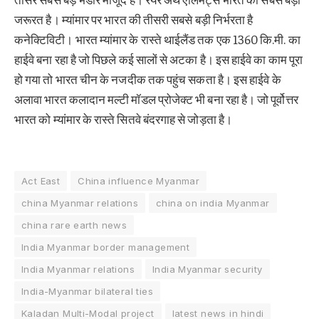
जरूरत है। म्यांमार पर भारत की तीसरी सबसे बड़ी निर्भरता है
कनेक्टिविटी। भारत म्यांमार के रास्ते थाईलैंड तक एक 1360 कि.मी. का
हाईवे बना रहा है जो पिछले कई सालों से अटका है। इस हाईवे का काम पूरा
हो गया तो भारत चीन के नजदीक तक पहुंच सकता है। इस हाईवे के
अलावा भारत कलादान मल्टी मॉडल प्रोजेक्ट भी बना रहा है। जो पूर्वोत्तर
भारत को म्यांमार के रास्ते सितवे बंदरगाह से जोड़ता है।
Act East
China influence Myanmar
china Myanmar relations
china on india Myanmar
china rare earth news
India Myanmar border management
India Myanmar relations
India Myanmar security
India-Myanmar bilateral ties
Kaladan Multi-Modal project
latest news in hindi