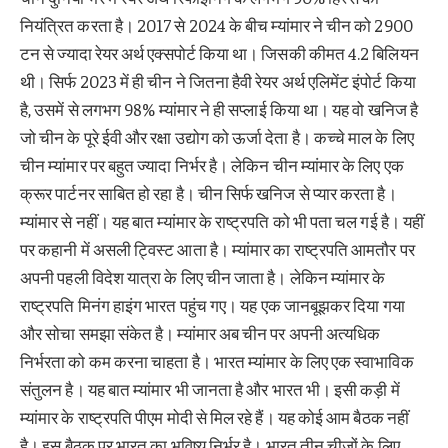
नियंत्रित करता है। 2017 से 2024 के बीच म्यांमार ने चीन को 2900
टन से ज्यादा रेयर अर्थ एक्सपोर्ट किया था। जिसकी कीमत 4.2 बिलियन
थी। सिर्फ 2023 में ही चीन ने जितना हैवी रेयर अर्थ एलिमेंट इंपोर्ट किया
है, उसमें से लगभग 98% म्यांमार ने ही सप्लाई किया था। यह वो खनिज है
जो चीन के पूरे ईवी और रक्षा उद्योग को ऊर्जा देता है। कच्चे माल के लिए
चीन म्यांमार पर बहुत ज्यादा निर्भर है। लेकिन चीन म्यांमार के लिए एक
क्रूर पार्टनर साबित हो रहा है। चीन सिर्फ खनिज से प्यार करता है।
म्यांमार से नहीं। यह बात म्यांमार के राष्ट्रपति को भी पता चल गई है। यहीं
पर कहानी में असली ट्विस्ट आता है। म्यांमार का राष्ट्रपति आमतौर पर
अपनी पहली विदेश यात्रा के लिए चीन जाता है। लेकिन म्यांमार के
राष्ट्रपति मिनंग हाइंग भारत पहुंच गए। यह एक जानबूझकर दिया गया
और सोचा समझा संकेत है। म्यांमार अब चीन पर अपनी अत्यधिक
निर्भरता को कम करना चाहता है। भारत म्यांमार के लिए एक स्वाभाविक
संतुलन है। यह बात म्यांमार भी जानता है और भारत भी। इसी कड़ी में
म्यांमार के राष्ट्रपति पीएम मोदी से मिल रहे हैं। यह कोई आम बैठक नहीं
है। इस बैठक पर भारत का भविष्य निर्भर है। भारत तीन चीजों के लिए