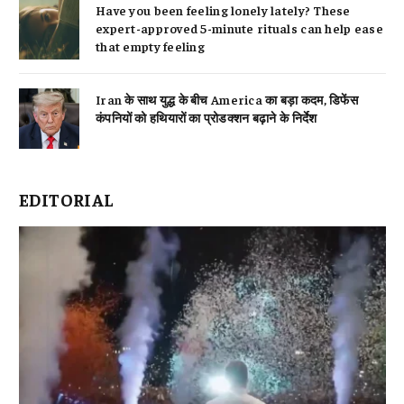
Have you been feeling lonely lately? These
expert-approved 5-minute rituals can help ease
that empty feeling
Iran के साथ युद्ध के बीच America का बड़ा कदम, डिफेंस
कंपनियों को हथियारों का प्रोडक्शन बढ़ाने के निर्देश
EDITORIAL