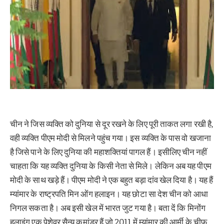
चीन ने जिस व्यक्ति को दुनिया से दूर रखने के लिए पूरी ताकत लगा रखी है,
वही व्यक्ति पीएम मोदी से मिलने पहुंच गया। इस व्यक्ति के पास वो खजाना
है जिसे पाने के लिए दुनिया की महाशक्तियां पागल हैं। इसीलिए चीन नहीं
चाहता कि यह व्यक्ति दुनिया के किसी नेता से मिले। लेकिन अब यह पीएम
मोदी के साथ खड़े हैं। पीएम मोदी ने एक बहुत बड़ा दांव खेल दिया है। यह हैं
म्यांमार के राष्ट्रपति मिन ओंग हलाइन। यह छोटा सा देश चीन को आधा
निगल सकता है। अब इसी खेल में भारत जुट गया है। बता दें कि मिनोंग
हलाइंग एक पेशेवर सैन्य कमांडर हैं जो 2011 में म्यांमार की आर्मी के चीफ