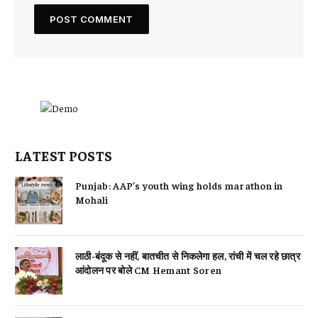
LATEST POSTS
Punjab: AAP’s youth wing holds marathon in
Mohali
लाठी-बंदूक से नहीं, बातचीत से निकलेगा हल, रांची में चल रहे छात्र
आंदोलन पर बोले CM Hemant Soren