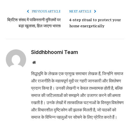
Link
PREVIOUS ARTICLE
NEXT ARTICLE
ब्रिटिश संसद में पाकिस्तानी मुस्लिमों पर
4-step ritual to protect your
बड़ा खुलासा, हिल जाएगा भारत!
home energetically
Siddhbhoomi Team
Website
सिद्धभूमि के लेखक एक प्रमुख समाचार लेखक हैं, जिन्होंने समाज
और राजनीति के महत्वपूर्ण मुद्दों पर गहरी जानकारी और विश्लेषण
प्रदान किया है। उनकी लेखनी न केवल तथ्यात्मक होती है, बल्कि
समाज की जटिलताओं को समझने और उजागर करने की क्षमता
रखती है। उनके लेखों में तात्कालिक घटनाओं के विस्तृत विश्लेषण
और विचारशील दृष्टिकोण की झलक मिलती है, जो पाठकों को
समाज के विभिन्न पहलुओं पर सोचने के लिए प्रेरित करते हैं।