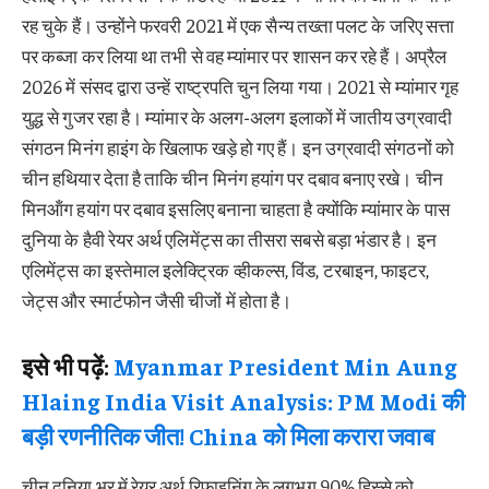
रह चुके हैं। उन्होंने फरवरी 2021 में एक सैन्य तख्ता पलट के जरिए सत्ता
पर कब्जा कर लिया था तभी से वह म्यांमार पर शासन कर रहे हैं। अप्रैल
2026 में संसद द्वारा उन्हें राष्ट्रपति चुन लिया गया। 2021 से म्यांमार गृह
युद्ध से गुजर रहा है। म्यांमार के अलग-अलग इलाकों में जातीय उग्रवादी
संगठन मिनंग हाइंग के खिलाफ खड़े हो गए हैं। इन उग्रवादी संगठनों को
चीन हथियार देता है ताकि चीन मिनंग हयांग पर दबाव बनाए रखे। चीन
मिनऑंग हयांग पर दबाव इसलिए बनाना चाहता है क्योंकि म्यांमार के पास
दुनिया के हैवी रेयर अर्थ एलिमेंट्स का तीसरा सबसे बड़ा भंडार है। इन
एलिमेंट्स का इस्तेमाल इलेक्ट्रिक व्हीकल्स, विंड, टरबाइन, फाइटर,
जेट्स और स्मार्टफोन जैसी चीजों में होता है।
इसे भी पढ़ें:
Myanmar President Min Aung
Hlaing India Visit Analysis: PM Modi की
बड़ी रणनीतिक जीत! China को मिला करारा जवाब
चीन दुनिया भर में रेयर अर्थ रिफाइनिंग के लगभग 90% हिस्से को