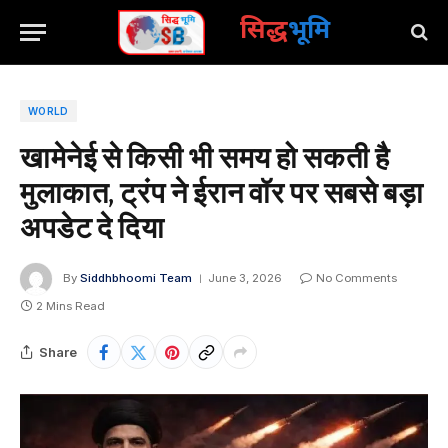
सिद्ध
भूमि
WORLD
खामेनेई से किसी भी समय हो सकती है
मुलाकात, ट्रंप ने ईरान वॉर पर सबसे बड़ा
अपडेट दे दिया
By
Siddhbhoomi Team
June 3, 2026
No Comments
2 Mins Read
Share