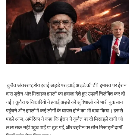
कुवैत अंतरराष्ट्रीय हवाई अड्डे पर हवाई अड्डे की टी1 इमारत पर ईरान
द्वारा ड्रोन और मिसाइल हमलों का हवाला देते हुए उड़ानें निलंबित कर दी
गईं। कुवैत अधिकारियों ने हवाई अड्डे की सुविधाओं को भारी नुकसान
पहुंचने और हमलों में कई लोगों के घायल होने का भी दावा किया। इससे
पहले आज, अमेरिका ने कहा कि ईरान ने कुवैत पर दो मिसाइलें दागीं जो
लक्ष्य तक नहीं पहुंच पाईं या टूट गईं, और बहरीन पर तीन मिसाइलें दागीं