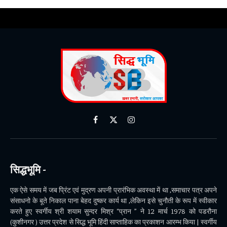
Facebook
X
Instagram
(Twitter)
सिद्धभूमि -
एक ऐसे समय में जब प्रिंट एवं मुद्रण अपनी प्रारंभिक अवस्था में था ,समाचार पत्र अपने
संसाधनो के बूते निकाल पाना बेहद दुष्कर कार्य था ,लेकिन इसे चुनौती के रूप में स्वीकार
करते हुए स्वर्गीय श्री शयाम सुन्दर मिश्र “प्रान ” ने 12 मार्च 1978 को पडरौना
(कुशीनगर ) उत्तर प्रदेश से सिद्ध भूमि हिंदी साप्ताहिक का प्रकाशन आरम्भ किया | स्वर्गीय