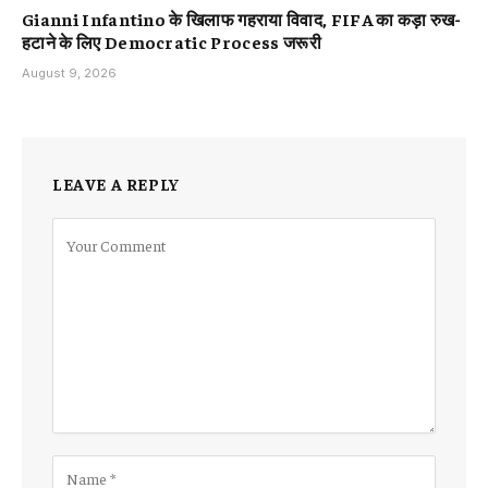
Gianni Infantino के खिलाफ गहराया विवाद, FIFA का कड़ा रुख-
हटाने के लिए Democratic Process जरूरी
August 9, 2026
LEAVE A REPLY