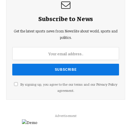
Subscribe to News
Get the latest sports news from NewsSite about world, sports and
politics.
By signing up, you agree to the our terms and our
Privacy Policy
agreement.
Advertisement