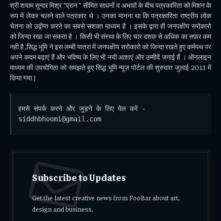
श्री शयाम सुन्दर मिश्र “प्रान ” सीमित साधनों व अभावों के बीच पत्रकारिता को मिशन के
रूप में लेकर चलने वाले पत्रकार थे । उनका मानना था कि पत्रकारिता राष्ट्रीय लोक
चेतना को उद्वीप्त करने का सबसे सशक्त माध्यम है । इसके द्वारा ही जनपक्षीय सरोकारो
को जिन्दा रखा जा सकता है । किसी भी संस्था के लिए चार दशक से अधिक का सफ़र कम
नही है ,सिद्ध भूमि ने इस लम्बी यात्रा में जनपक्षीय सरोकारो को जिन्दा रखते हुए कर्मपथ पर
अपने कदम बढ़ाएं हैं और भविष्य के लिए भी नयी आशाएं और उम्मीदें जगाई हैं । ऑनलाइन
माध्यम की उपयोगिता को समझते हुए सिद्ध भूमि न्यूज़ पोर्टल की शुरुवात जुलाई 2013 में
किया गया |
हमसे संपर्क करने और जुड़ने के लिए मेल करें - 
siddhbhoomi@gmail.com
Subscribe to Updates
Get the latest creative news from FooBar about art,
design and business.