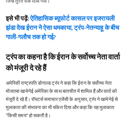
जिन्हें तुरंत रोक दिया गया।
इसे भी पढ़ें:
ऐतिहासिक ब्यूफोर्ट कासल पर इजरायली
झंडा देख ईरान ने ऐसा धमकाया, ट्रंप-नेतन्याहू के बीच
गाली-गलौच तक हो गई?
ट्रंप का कहना है कि ईरान के सर्वोच्च नेता वार्ता
को मंजूरी दे रहे हैं
अमेरिकी राष्ट्रपति डोनाल्ड ट्रंप ने कहा कि ईरान के सर्वोच्च नेता
मोजतबा खामेनेई अमेरिका के साथ बातचीत में शामिल हैं और वार्ता को
मंजूरी दे रहे हैं। रॉयटर्स समाचार एजेंसी के अनुसार, ट्रंप ने खामेनेई से
मुलाकात की संभावना का भी संकेत दिया और कहा कि यह मुलाकात
“किसी समय” हो सकती है।