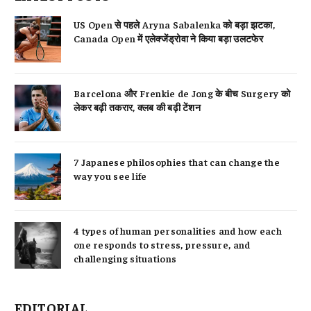
US Open से पहले Aryna Sabalenka को बड़ा झटका,
Canada Open में एलेक्जेंड्रोवा ने किया बड़ा उलटफेर
Barcelona और Frenkie de Jong के बीच Surgery को
लेकर बढ़ी तकरार, क्लब की बढ़ी टेंशन
7 Japanese philosophies that can change the
way you see life
4 types of human personalities and how each
one responds to stress, pressure, and
challenging situations
EDITORIAL