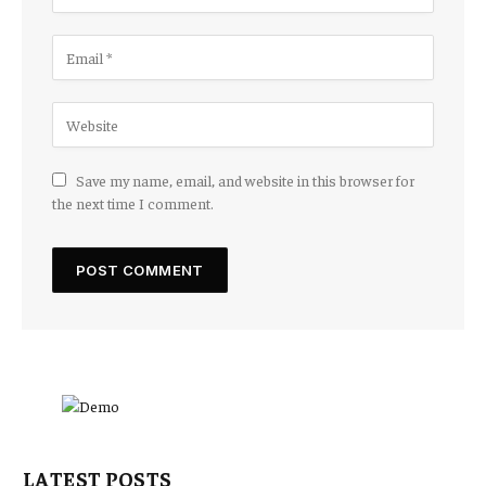
Save my name, email, and website in this browser for
the next time I comment.
LATEST POSTS