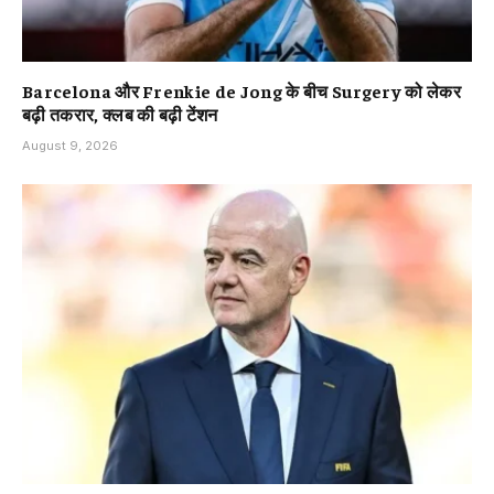
Barcelona और Frenkie de Jong के बीच Surgery को लेकर
बढ़ी तकरार, क्लब की बढ़ी टेंशन
August 9, 2026