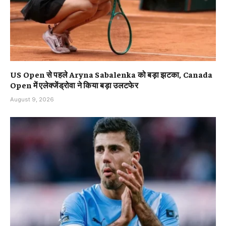
US Open से पहले Aryna Sabalenka को बड़ा झटका, Canada
Open में एलेक्जेंड्रोवा ने किया बड़ा उलटफेर
August 9, 2026