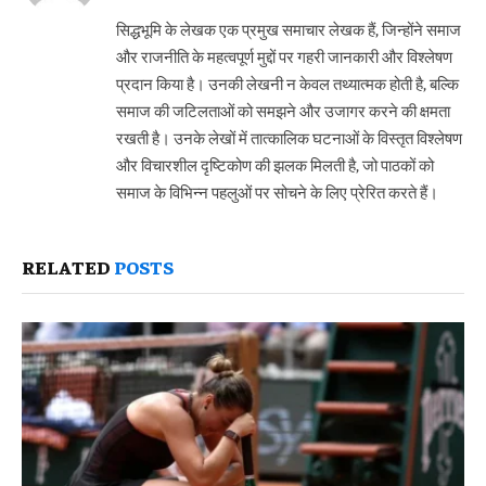
सिद्धभूमि के लेखक एक प्रमुख समाचार लेखक हैं, जिन्होंने समाज
और राजनीति के महत्वपूर्ण मुद्दों पर गहरी जानकारी और विश्लेषण
प्रदान किया है। उनकी लेखनी न केवल तथ्यात्मक होती है, बल्कि
समाज की जटिलताओं को समझने और उजागर करने की क्षमता
रखती है। उनके लेखों में तात्कालिक घटनाओं के विस्तृत विश्लेषण
और विचारशील दृष्टिकोण की झलक मिलती है, जो पाठकों को
समाज के विभिन्न पहलुओं पर सोचने के लिए प्रेरित करते हैं।
RELATED
POSTS