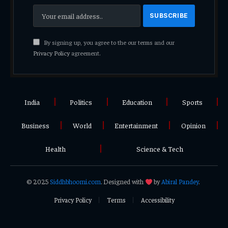
By signing up, you agree to the our terms and our
Privacy Policy
agreement.
India
Politics
Education
Sports
Business
World
Entertainment
Opinion
Health
Science & Tech
© 2025
Siddhbhoomi.com
. Designed with
by
Abiral Pandey
.
Privacy Policy
Terms
Accessibility