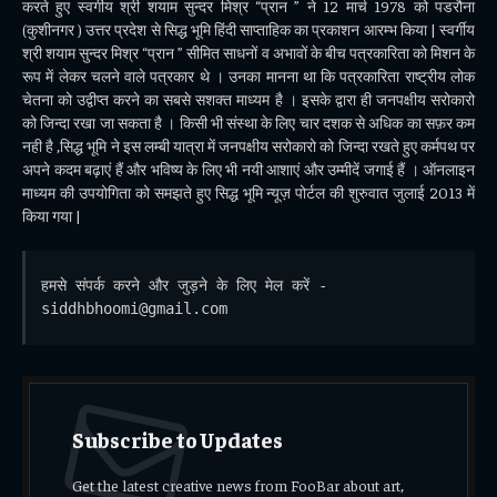
करते हुए स्वर्गीय श्री शयाम सुन्दर मिश्र “प्रान ” ने 12 मार्च 1978 को पडरौना
(कुशीनगर ) उत्तर प्रदेश से सिद्ध भूमि हिंदी साप्ताहिक का प्रकाशन आरम्भ किया | स्वर्गीय
श्री शयाम सुन्दर मिश्र “प्रान ” सीमित साधनों व अभावों के बीच पत्रकारिता को मिशन के
रूप में लेकर चलने वाले पत्रकार थे । उनका मानना था कि पत्रकारिता राष्ट्रीय लोक
चेतना को उद्वीप्त करने का सबसे सशक्त माध्यम है । इसके द्वारा ही जनपक्षीय सरोकारो
को जिन्दा रखा जा सकता है । किसी भी संस्था के लिए चार दशक से अधिक का सफ़र कम
नही है ,सिद्ध भूमि ने इस लम्बी यात्रा में जनपक्षीय सरोकारो को जिन्दा रखते हुए कर्मपथ पर
अपने कदम बढ़ाएं हैं और भविष्य के लिए भी नयी आशाएं और उम्मीदें जगाई हैं । ऑनलाइन
माध्यम की उपयोगिता को समझते हुए सिद्ध भूमि न्यूज़ पोर्टल की शुरुवात जुलाई 2013 में
किया गया |
हमसे संपर्क करने और जुड़ने के लिए मेल करें - 
siddhbhoomi@gmail.com
Subscribe to Updates
Get the latest creative news from FooBar about art,