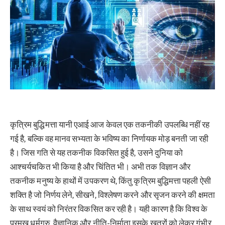
कृत्रिम बुद्धिमत्ता यानी एआई आज केवल एक तकनीकी उपलब्धि नहीं रह
गई है, बल्कि वह मानव सभ्यता के भविष्य का निर्णायक मोड़ बनती जा रही
है। जिस गति से यह तकनीक विकसित हुई है, उसने दुनिया को
आश्चर्यचकित भी किया है और चिंतित भी। अभी तक विज्ञान और
तकनीक मनुष्य के हाथों में उपकरण थे, किंतु कृत्रिम बुद्धिमत्ता पहली ऐसी
शक्ति है जो निर्णय लेने, सीखने, विश्लेषण करने और सृजन करने की क्षमता
के साथ स्वयं को निरंतर विकसित कर रही है। यही कारण है कि विश्व के
प्रमुख धर्मगुरु, वैज्ञानिक और नीति-निर्माता इसके खतरों को लेकर गंभीर