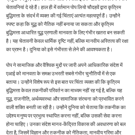
चेतावनियां दे रहे हैं। हाल ही में वर्तमान पोप लियो चौदहवें द्वारा कृत्रिम
बुद्धिमत्ता के संदर्भ में व्यक्त की गई चिंताएं अत्यंत महत्वपूर्ण हैं। उन्होंने
स्पष्ट कहा कि युद्ध को नैतिक नहीं बनाया जा सकता और कृत्रिम
बुद्धिमत्ता आधारित युद्ध प्रणाली मानवता के लिए गंभीर खतरा बन सकती
है। यह चेतावनी केवल धार्मिक दृष्टि नहीं, बल्कि मानवीय अस्तित्व की रक्षा
का प्रश्न है। दुनिया को इसे गंभीरता से लेने की आवश्यकता है।
पोप ने सामाजिक और वैश्विक मुद्दों पर जारी अपने आधिकारिक संदेश में
एआई को मानवता के समक्ष उभरती सबसे गंभीर चुनौतियों में से एक
बताया। उन्होंने विशेष रूप से इस बात पर चिंता व्यक्त की कि कृत्रिम
बुद्धिमत्ता केवल तकनीकी परिवर्तन का माध्यम नहीं रह गई है, बल्कि यह
युद्ध, राजनीति, अर्थव्यवस्था और सामाजिक संरचना को प्रभावित करने
वाली शक्ति बनती जा रही है। उन्होंने दुनिया को चेताया कि तकनीक का
उद्देश्य मनुष्य पर प्रभुत्व स्थापित करना नहीं, बल्कि उसकी सेवा करना
होना चाहिए। उनका संदेश मानव-केंद्रित विकास की अवधारणा को बल
देता है, जिसमें विज्ञान और तकनीक को नैतिकता, मानवीय गरिमा और