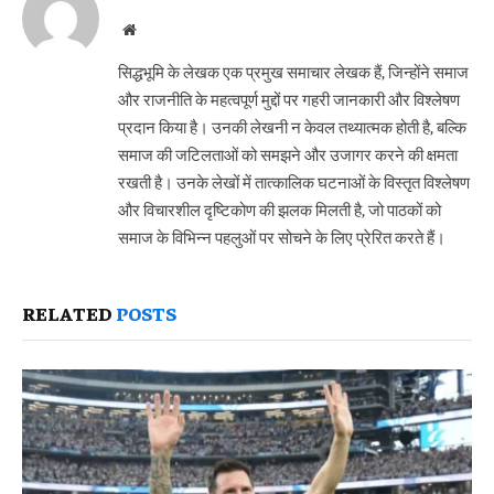
Website
सिद्धभूमि के लेखक एक प्रमुख समाचार लेखक हैं, जिन्होंने समाज
और राजनीति के महत्वपूर्ण मुद्दों पर गहरी जानकारी और विश्लेषण
प्रदान किया है। उनकी लेखनी न केवल तथ्यात्मक होती है, बल्कि
समाज की जटिलताओं को समझने और उजागर करने की क्षमता
रखती है। उनके लेखों में तात्कालिक घटनाओं के विस्तृत विश्लेषण
और विचारशील दृष्टिकोण की झलक मिलती है, जो पाठकों को
समाज के विभिन्न पहलुओं पर सोचने के लिए प्रेरित करते हैं।
RELATED
POSTS