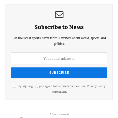
Subscribe to News
Get the latest sports news from NewsSite about world, sports and
politics.
By signing up, you agree to the our terms and our
Privacy Policy
agreement.
Advertisement