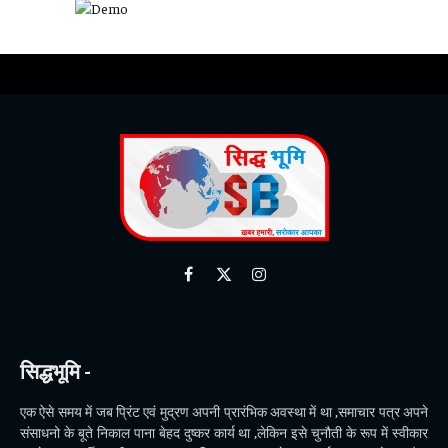
Facebook
X
Instagram
(Twitter)
सिद्धभूमि -
एक ऐसे समय में जब प्रिंट एवं मुद्रण अपनी प्रारंभिक अवस्था में था ,समाचार पत्र अपने
संसाधनो के बूते निकाल पाना बेहद दुष्कर कार्य था ,लेकिन इसे चुनौती के रूप में स्वीकार