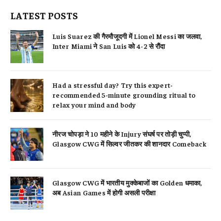
LATEST POSTS
Luis Suarez की गैरमौजूदगी में Lionel Messi का जलवा,
Inter Miami ने San Luis को 4-2 से रौंदा
Had a stressful day? Try this expert-
recommended 5-minute grounding ritual to
relax your mind and body
नीरज चोपड़ा ने 10 महीने के Injury संघर्ष पर तोड़ी चुप्पी,
Glasgow CWG में सिल्वर जीतकर की शानदार Comeback
Glasgow CWG में भारतीय मुक्केबाजों का Golden धमाका,
अब Asian Games में होगी असली परीक्षा