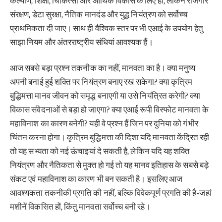
कल्याण, शिक्षा, चिकित्सा और आर्थिक विकास के लिए हो, लेकिन रोजगार
संरक्षण, डेटा सुरक्षा, नैतिक मानदंड और युद्ध नियंत्रण को सर्वोच्च
प्राथमिकता दी जाए। साथ ही वैश्विक स्तर पर भी एआई के उपयोग हेतु
साझा नियम और अंतरराष्ट्रीय संधियां आवश्यक हैं।
आज सबसे बड़ा प्रश्न तकनीक का नहीं, मानवता का है। क्या मनुष्य
अपनी बनाई हुई शक्ति पर नियंत्रण बनाए रख सकेगा? क्या कृत्रिम
बुद्धिमत्ता मानव जीवन को समृद्ध बनाएगी या उसे नियंत्रित करेगी? क्या
विकास संवेदनाओं से बड़ा हो जाएगा? क्या एआई रूपी विस्फोट मानवता के
महाविनाश का कारण बनेगी? यही वे प्रश्न हैं जिन पर दुनिया को गंभीर
चिंतन करना होगा। कृत्रिम बुद्धिमत्ता की दिशा यदि मानवता केंद्रित रही
तो यह सभ्यता को नई ऊंचाइयां दे सकती है, लेकिन यदि यह शक्ति
नियंत्रण और नैतिकता से मुक्त हो गई तो यह मानव इतिहास के सबसे बड़े
संकट एवं महाविनाश का कारण भी बन सकती है। इसलिए आज
आवश्यकता तकनीकी प्रगति की नहीं, बल्कि विवेकपूर्ण प्रगति की है-जहां
मशीनें विकसित हों, किंतु मानवता सर्वोच्च बनी रहे।