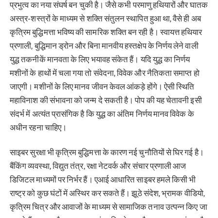
प्रभुत्व का नया संघर्ष बन चुकी है। जैसे कभी परमाणु हथियारों और घातक
अस्त्र-शस्त्रों के माध्यम से शक्ति संतुलन स्थापित हुआ था, वैसे ही अब
कृत्रिम बुद्धिमत्ता भविष्य की सामरिक शक्ति बन रही है। स्वायत्त हथियार
प्रणाली, बुद्धिमान ड्रोन और बिना मानवीय हस्तक्षेप के निर्णय लेने वाली
युद्ध तकनीकें मानवता के लिए भयावह संकेत हैं। यदि युद्ध का निर्णय
मशीनों के हाथों में चला गया तो संवेदना, विवेक और नैतिकता समाप्त हो
जाएगी। मशीनों के लिए मानव जीवन केवल आंकड़े होंगे। ऐसी स्थिति
महाविनाश की संभावना को जन्म दे सकती है। पोप की यह चेतावनी इसी
संदर्भ में अत्यंत प्रासंगिक है कि युद्ध का अंतिम निर्णय मानव विवेक के
अधीन रहना चाहिए।
साइबर सुरक्षा भी कृत्रिम बुद्धिमत्ता के कारण नई चुनौतियों से घिर गई है।
बैंकिंग व्यवस्था, विद्युत तंत्र, रक्षा नेटवर्क और संचार प्रणाली आज
डिजिटल माध्यमों पर निर्भर हैं। एआई आधारित साइबर हमले किसी भी
राष्ट्र को कुछ घंटों में अस्थिर कर सकते हैं। झूठे संदेश, भ्रामक वीडियो,
कृत्रिम चित्र और आवाजों के माध्यम से सामाजिक तनाव उत्पन्न किए जा