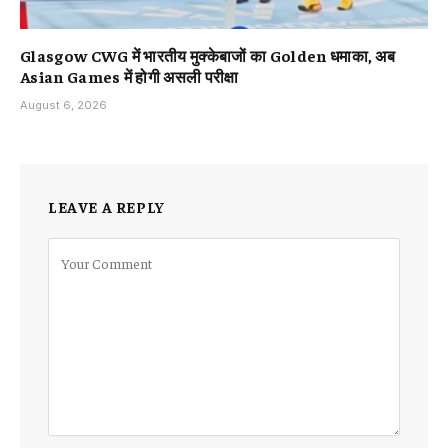
Glasgow CWG में भारतीय मुक्केबाजों का Golden धमाका, अब
Asian Games में होगी असली परीक्षा
August 6, 2026
LEAVE A REPLY