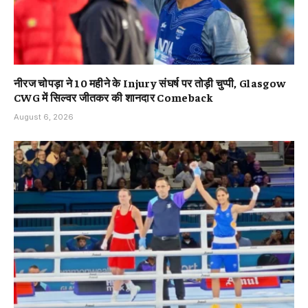
नीरज चोपड़ा ने 10 महीने के Injury संघर्ष पर तोड़ी चुप्पी, Glasgow
CWG में सिल्वर जीतकर की शानदार Comeback
August 6, 2026