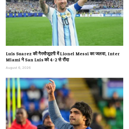
Luis Suarez की गैरमौजूदगी में Lionel Messi का जलवा, Inter
Miami ने San Luis को 4-2 से रौंदा
August 6, 2026