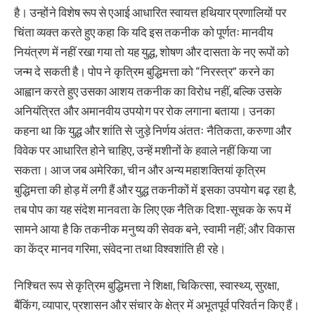
है। उन्होंने विशेष रूप से एआई आधारित स्वायत्त हथियार प्रणालियों पर
चिंता व्यक्त करते हुए कहा कि यदि इस तकनीक को पूर्णतः मानवीय
नियंत्रण में नहीं रखा गया तो यह युद्ध, शोषण और दासता के नए रूपों को
जन्म दे सकती है। पोप ने कृत्रिम बुद्धिमत्ता को “निरस्त्र” करने का
आह्वान करते हुए उसका आशय तकनीक का विरोध नहीं, बल्कि उसके
अनियंत्रित और अमानवीय उपयोग पर रोक लगाना बताया। उनका
कहना था कि युद्ध और शांति से जुड़े निर्णय अंततः नैतिकता, करुणा और
विवेक पर आधारित होने चाहिए, उन्हें मशीनों के हवाले नहीं किया जा
सकता। आज जब अमेरिका, चीन और अन्य महाशक्तियां कृत्रिम
बुद्धिमत्ता की होड़ में लगी हैं और युद्ध तकनीकों में इसका उपयोग बढ़ रहा है,
तब पोप का यह संदेश मानवता के लिए एक नैतिक दिशा-सूचक के रूप में
सामने आया है कि तकनीक मनुष्य की सेवक बने, स्वामी नहीं; और विकास
का केंद्र मानव गरिमा, संवेदना तथा विश्वशांति ही रहे।
निश्चित रूप से कृत्रिम बुद्धिमत्ता ने शिक्षा, चिकित्सा, स्वास्थ्य, सुरक्षा,
बैंकिंग, व्यापार, प्रशासन और संचार के क्षेत्र में अभूतपूर्व परिवर्तन किए हैं।