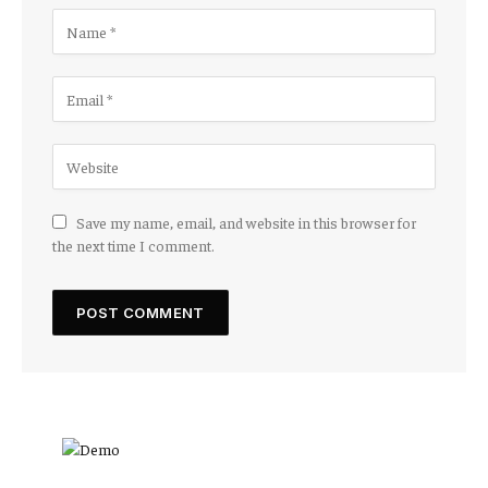
Save my name, email, and website in this browser for
the next time I comment.