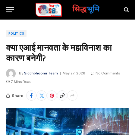
सिद्ध
भूमि
POLITICS
क्या एआई मानवता के महाविनाश का
कारण बनेगी?
By
Siddhbhoomi Team
May 27, 2026
No Comments
7 Mins Read
Share