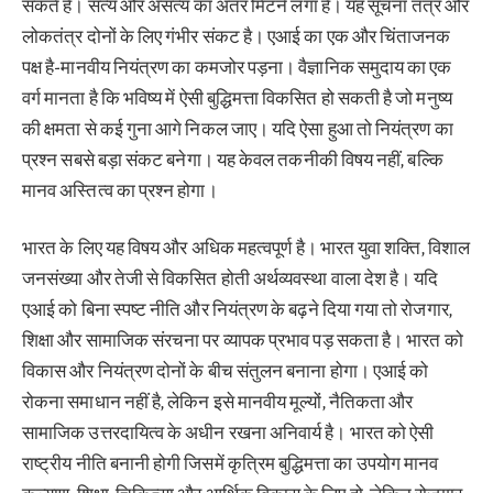
सकते हैं। सत्य और असत्य का अंतर मिटने लगा है। यह सूचना तंत्र और
लोकतंत्र दोनों के लिए गंभीर संकट है। एआई का एक और चिंताजनक
पक्ष है-मानवीय नियंत्रण का कमजोर पड़ना। वैज्ञानिक समुदाय का एक
वर्ग मानता है कि भविष्य में ऐसी बुद्धिमत्ता विकसित हो सकती है जो मनुष्य
की क्षमता से कई गुना आगे निकल जाए। यदि ऐसा हुआ तो नियंत्रण का
प्रश्न सबसे बड़ा संकट बनेगा। यह केवल तकनीकी विषय नहीं, बल्कि
मानव अस्तित्व का प्रश्न होगा।
भारत के लिए यह विषय और अधिक महत्वपूर्ण है। भारत युवा शक्ति, विशाल
जनसंख्या और तेजी से विकसित होती अर्थव्यवस्था वाला देश है। यदि
एआई को बिना स्पष्ट नीति और नियंत्रण के बढ़ने दिया गया तो रोजगार,
शिक्षा और सामाजिक संरचना पर व्यापक प्रभाव पड़ सकता है। भारत को
विकास और नियंत्रण दोनों के बीच संतुलन बनाना होगा। एआई को
रोकना समाधान नहीं है, लेकिन इसे मानवीय मूल्यों, नैतिकता और
सामाजिक उत्तरदायित्व के अधीन रखना अनिवार्य है। भारत को ऐसी
राष्ट्रीय नीति बनानी होगी जिसमें कृत्रिम बुद्धिमत्ता का उपयोग मानव