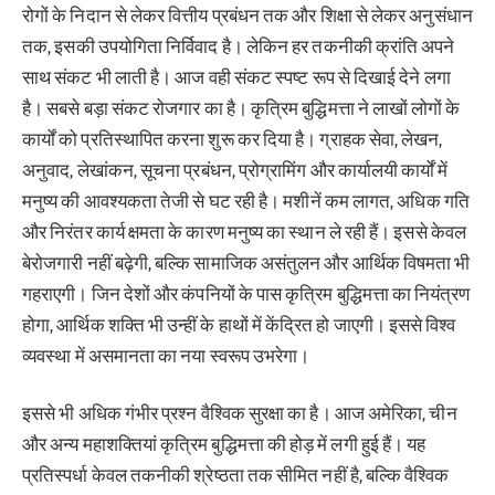
रोगों के निदान से लेकर वित्तीय प्रबंधन तक और शिक्षा से लेकर अनुसंधान
तक, इसकी उपयोगिता निर्विवाद है। लेकिन हर तकनीकी क्रांति अपने
साथ संकट भी लाती है। आज वही संकट स्पष्ट रूप से दिखाई देने लगा
है। सबसे बड़ा संकट रोजगार का है। कृत्रिम बुद्धिमत्ता ने लाखों लोगों के
कार्यों को प्रतिस्थापित करना शुरू कर दिया है। ग्राहक सेवा, लेखन,
अनुवाद, लेखांकन, सूचना प्रबंधन, प्रोग्रामिंग और कार्यालयी कार्यों में
मनुष्य की आवश्यकता तेजी से घट रही है। मशीनें कम लागत, अधिक गति
और निरंतर कार्य क्षमता के कारण मनुष्य का स्थान ले रही हैं। इससे केवल
बेरोजगारी नहीं बढ़ेगी, बल्कि सामाजिक असंतुलन और आर्थिक विषमता भी
गहराएगी। जिन देशों और कंपनियों के पास कृत्रिम बुद्धिमत्ता का नियंत्रण
होगा, आर्थिक शक्ति भी उन्हीं के हाथों में केंद्रित हो जाएगी। इससे विश्व
व्यवस्था में असमानता का नया स्वरूप उभरेगा।
इससे भी अधिक गंभीर प्रश्न वैश्विक सुरक्षा का है। आज अमेरिका, चीन
और अन्य महाशक्तियां कृत्रिम बुद्धिमत्ता की होड़ में लगी हुई हैं। यह
प्रतिस्पर्धा केवल तकनीकी श्रेष्ठता तक सीमित नहीं है, बल्कि वैश्विक