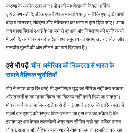
करुणा के अधीन रखा जाए। पोप की यह चेतावनी केवल धार्मिक
दृष्टिकोण नहीं है, बल्कि एक वैश्विक मानवीय आह्वान है कि एआई की अंधी
दौड़ में मानवता, संवेदना और नैतिकता का क्षरण न होने दिया जाए। आज
जब महाशक्तियां एआई के माध्यम से प्रभाव और नियंत्रण की प्रतिस्पर्धा
में लगी हैं, तब पोप का यह संदेश विश्व समुदाय को संयम, उत्तरदायित्व और
मानवीय मूल्यों की ओर लौटने का मार्ग दिखाता है।
इसे भी पढ़ें:
चीन-अमेरिका की निकटता से भारत के
सामने वैश्विक चुनौतियाँ
पोप ने स्पष्ट कहा कि कोई भी एल्गोरिद्म युद्ध को नैतिक नहीं बना सकता
और तकनीक को मानव विवेक का विकल्प नहीं बनने दिया जा सकता।
पोप ने चर्च के सामाजिक सरोकारों से जुड़े अपने इस आधिकारिक पत्र में
पहली बार एआई को प्रमुख विषय बनाया, जो इस बात का संकेत है कि
इसका प्रभाव केवल तकनीकी क्षेत्र तक सीमित नहीं रहा, बल्कि मानव
जीवन, समाज और वैश्विक व्यवस्था को व्यापक रूप से प्रभावित कर रहा