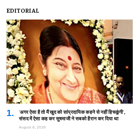
EDITORIAL
'अगर ऐसा है तो मैं खुद को सांप्रदायिक कहने से नहीं हिचकूंगी',
संसद में ऐसा कह कर सुषमाजी ने सबको हैरान कर दिया था
August 6, 2026