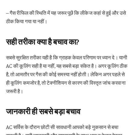
– गैस रीफिल की स्थिति में यह जरूर पूछें कि लीकेज कहां से हुई और उसे
ठीक किया गया या नहीं।
सही तरीका क्या है बचाव का?
सबसे सुरक्षित तरीका यही है कि ग्राहक केवल परिणाम पर ध्यान दे। यानी
AC की कूलिंग सही है या नहीं, यह सबसे बड़ा संकेत है। अगर कूलिंग ठीक
है, तो आमतौर पर गैस की कोई समस्या नहीं होती। लेकिन अगर पहले से
ही कूलिंग कमजोर है, तो टेक्नीशियन से कारण की विस्तृत जांच करवाना
जरूरी है।
जानकारी ही सबसे बड़ा बचाव
AC सर्विस के दौरान छोटी सी सावधानी आपको बड़े नुकसान से बचा