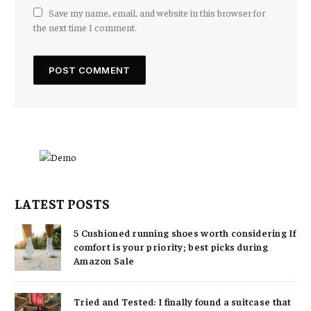
Save my name, email, and website in this browser for
the next time I comment.
LATEST POSTS
5 Cushioned running shoes worth considering If
comfort is your priority; best picks during
Amazon Sale
Tried and Tested: I finally found a suitcase that