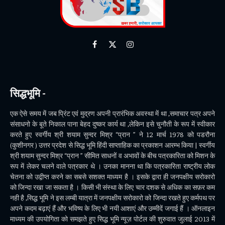
Facebook
X
Instagram
(Twitter)
सिद्धभूमि -
एक ऐसे समय में जब प्रिंट एवं मुद्रण अपनी प्रारंभिक अवस्था में था ,समाचार पत्र अपने
संसाधनो के बूते निकाल पाना बेहद दुष्कर कार्य था ,लेकिन इसे चुनौती के रूप में स्वीकार
करते हुए स्वर्गीय श्री शयाम सुन्दर मिश्र “प्रान ” ने 12 मार्च 1978 को पडरौना
(कुशीनगर ) उत्तर प्रदेश से सिद्ध भूमि हिंदी साप्ताहिक का प्रकाशन आरम्भ किया | स्वर्गीय
श्री शयाम सुन्दर मिश्र “प्रान ” सीमित साधनों व अभावों के बीच पत्रकारिता को मिशन के
रूप में लेकर चलने वाले पत्रकार थे । उनका मानना था कि पत्रकारिता राष्ट्रीय लोक
चेतना को उद्वीप्त करने का सबसे सशक्त माध्यम है । इसके द्वारा ही जनपक्षीय सरोकारो
को जिन्दा रखा जा सकता है । किसी भी संस्था के लिए चार दशक से अधिक का सफ़र कम
नही है ,सिद्ध भूमि ने इस लम्बी यात्रा में जनपक्षीय सरोकारो को जिन्दा रखते हुए कर्मपथ पर
अपने कदम बढ़ाएं हैं और भविष्य के लिए भी नयी आशाएं और उम्मीदें जगाई हैं । ऑनलाइन
माध्यम की उपयोगिता को समझते हुए सिद्ध भूमि न्यूज़ पोर्टल की शुरुवात जुलाई 2013 में