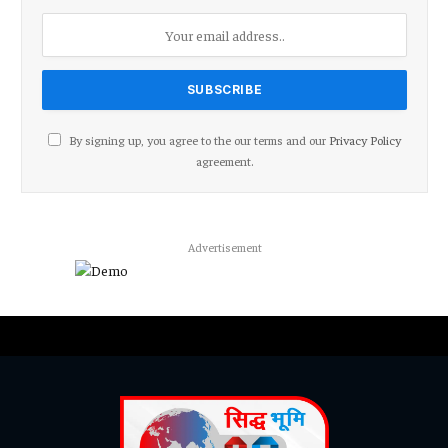
By signing up, you agree to the our terms and our
Privacy Policy
agreement.
Advertisement