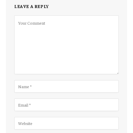
LEAVE A REPLY