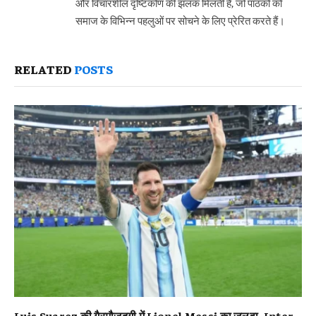
और विचारशील दृष्टिकोण की झलक मिलती है, जो पाठकों को
समाज के विभिन्न पहलुओं पर सोचने के लिए प्रेरित करते हैं।
RELATED
POSTS
Luis Suarez की गैरमौजूदगी में Lionel Messi का जलवा, Inter