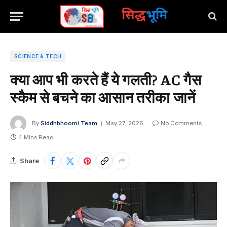
सिद्ध
भूमि
SCIENCE & TECH
क्या आप भी करते हैं ये गलती? AC गैस
स्कैम से बचने का आसान तरीका जानें
By
Siddhbhoomi Team
May 27, 2026
No Comments
4 Mins Read
Share