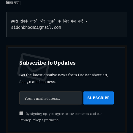
किया गया |
हमसे संपर्क करने और जुड़ने के लिए मेल करें - 
siddhbhoomi@gmail.com
Subscribe to Updates
Get the latest creative news from FooBar about art,
design and business.
By signing up, you agree to the our terms and our
Privacy Policy
agreement.