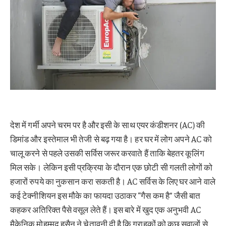
देश में गर्मी अपने चरम पर है और इसी के साथ एयर कंडीशनर (AC) की
डिमांड और इस्तेमाल भी तेजी से बढ़ गया है। हर घर में लोग अपने AC को
चालू करने से पहले उसकी सर्विस जरूर करवाते हैं ताकि बेहतर कूलिंग
मिल सके। लेकिन इसी प्रक्रिया के दौरान एक छोटी सी गलती लोगों को
हजारों रुपये का नुकसान करा सकती है। AC सर्विस के लिए घर आने वाले
कई टेक्नीशियन इस मौके का फायदा उठाकर “गैस कम है” जैसी बात
कहकर अतिरिक्त पैसे वसूल लेते हैं। इस बारे में खुद एक अनुभवी AC
मैकेनिक मोहम्मद हुसैन ने चेतावनी दी है कि ग्राहकों को कुछ सवालों से