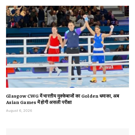
Glasgow CWG में भारतीय मुक्केबाजों का Golden धमाका, अब
Asian Games में होगी असली परीक्षा
August 6, 2026