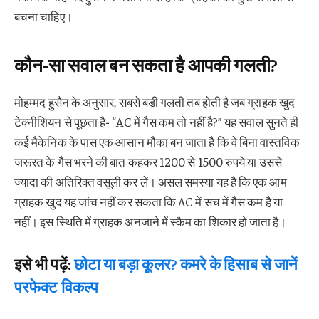
बचना चाहिए।
कौन-सा सवाल बन सकता है आपकी गलती?
मोहम्मद हुसैन के अनुसार, सबसे बड़ी गलती तब होती है जब ग्राहक खुद
टेक्नीशियन से पूछता है- “AC में गैस कम तो नहीं है?” यह सवाल सुनते ही
कई मैकेनिक के पास एक आसान मौका बन जाता है कि वे बिना वास्तविक
जरूरत के गैस भरने की बात कहकर 1200 से 1500 रुपये या उससे
ज्यादा की अतिरिक्त वसूली कर लें। असल समस्या यह है कि एक आम
ग्राहक खुद यह जांच नहीं कर सकता कि AC में सच में गैस कम है या
नहीं। इस स्थिति में ग्राहक अनजाने में स्कैम का शिकार हो जाता है।
इसे भी पढ़ें:
छोटा या बड़ा कूलर? कमरे के हिसाब से जानें
परफेक्ट विकल्प