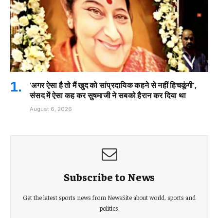
'अगर ऐसा है तो मैं खुद को सांप्रदायिक कहने से नहीं हिचकूंगी',
संसद में ऐसा कह कर सुषमाजी ने सबको हैरान कर दिया था
August 6, 2026
Subscribe to News
Get the latest sports news from NewsSite about world, sports and
politics.