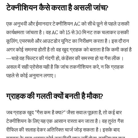
टेक्नीशियन कैसे करता है असली जांच?
एक अनुभवी और ईमानदार टेक्नीशियन AC को सीधे छूने से पहले उसकी
कार्यक्षमता जांचता है। वह AC को 15 से 30 मिनट तक चलाकर उसकी
कूलिंग, एयरफ्लो और आउटडोर यूनिट का निरीक्षण करता है। इस दौरान
अगर कोई समस्या होती है तो वह खुद ग्राहक को बताता है कि कमी कहां है
—चाहे वह फिल्टर की गंदगी हो, कंडेंसर की समस्या हो या गैस लीक।
असल में सही प्रोसेस यही है कि जांच तकनीशियन करे, न कि ग्राहक
पहले से कोई अनुमान लगाए।
ग्राहक की गलती क्यों बनती है मौका?
जब ग्राहक खुद “गैस कम है क्या?” जैसा सवाल पूछता है, तो कई बार
टेक्नीशियन के लिए यह एक आसान रास्ता बन जाता है। वह तुरंत गैस
रीफिल की सलाह देकर अतिरिक्त चार्ज जोड़ सकता है। इसके बाद
ग्राहक के पास अक्सर कोई तकनीकी ज्ञान नहीं होता, इसलिए वह बात