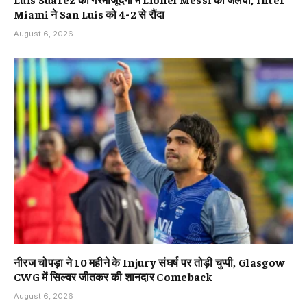
Miami ने San Luis को 4-2 से रौंदा
August 6, 2026
नीरज चोपड़ा ने 10 महीने के Injury संघर्ष पर तोड़ी चुप्पी, Glasgow
CWG में सिल्वर जीतकर की शानदार Comeback
August 6, 2026