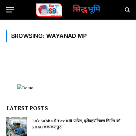
सिद्ध
भूमि
BROWSING:
WAYANAD MP
LATEST POSTS
Lok Sabha में Tax Bill पारित, इलेक्ट्रॉनिक्स निर्माण को
2040 तक कर छूट