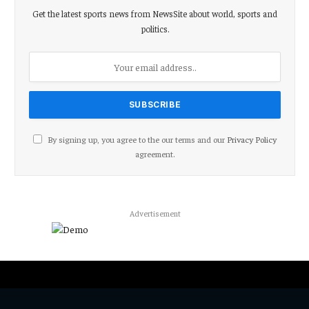
Get the latest sports news from NewsSite about world, sports and
politics.
By signing up, you agree to the our terms and our
Privacy Policy
agreement.
Advertisement