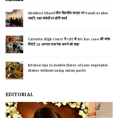
Shehbaz Sharif तीन दिवसीय यात्रा पर Saudi Arabia
जाएंगे, रक्षा संबंधों पर होगी वार्ता
Calcutta High Court ने CBI से RG Kar case की जांच
रिपोर्ट 28 अगस्त तक पेश करने को कहा
kitchen tips to double flavor of your vegetable
dishes without using onion garlic
EDITORIAL