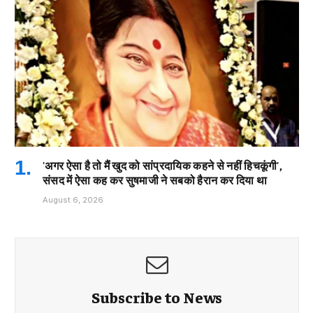
'अगर ऐसा है तो मैं खुद को सांप्रदायिक कहने से नहीं हिचकूंगी',
संसद में ऐसा कह कर सुषमाजी ने सबको हैरान कर दिया था
August 6, 2026
Subscribe to News