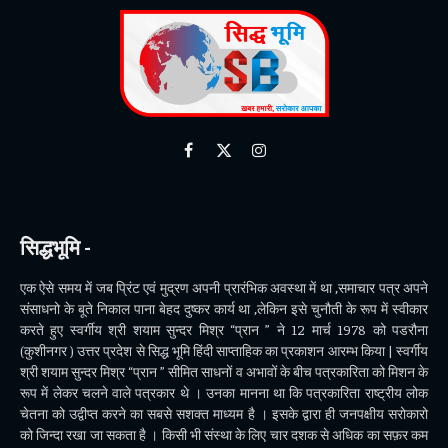
Facebook
X
Instagram
(Twitter)
सिद्धभूमि -
एक ऐसे समय में जब प्रिंट एवं मुद्रण अपनी प्रारंभिक अवस्था में था ,समाचार पत्र अपने
संसाधनो के बूते निकाल पाना बेहद दुष्कर कार्य था ,लेकिन इसे चुनौती के रूप में स्वीकार
करते हुए स्वर्गीय श्री शयाम सुन्दर मिश्र “प्रान ” ने 12 मार्च 1978 को पडरौना
(कुशीनगर ) उत्तर प्रदेश से सिद्ध भूमि हिंदी साप्ताहिक का प्रकाशन आरम्भ किया | स्वर्गीय
श्री शयाम सुन्दर मिश्र “प्रान ” सीमित साधनों व अभावों के बीच पत्रकारिता को मिशन के
रूप में लेकर चलने वाले पत्रकार थे । उनका मानना था कि पत्रकारिता राष्ट्रीय लोक
चेतना को उद्वीप्त करने का सबसे सशक्त माध्यम है । इसके द्वारा ही जनपक्षीय सरोकारो
को जिन्दा रखा जा सकता है । किसी भी संस्था के लिए चार दशक से अधिक का सफ़र कम