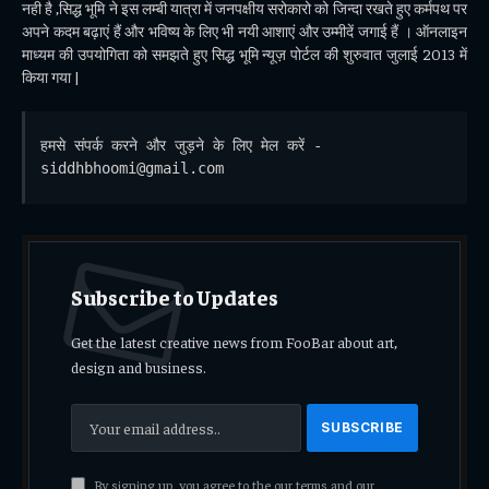
नही है ,सिद्ध भूमि ने इस लम्बी यात्रा में जनपक्षीय सरोकारो को जिन्दा रखते हुए कर्मपथ पर
अपने कदम बढ़ाएं हैं और भविष्य के लिए भी नयी आशाएं और उम्मीदें जगाई हैं । ऑनलाइन
माध्यम की उपयोगिता को समझते हुए सिद्ध भूमि न्यूज़ पोर्टल की शुरुवात जुलाई 2013 में
किया गया |
हमसे संपर्क करने और जुड़ने के लिए मेल करें - 
siddhbhoomi@gmail.com
Subscribe to Updates
Get the latest creative news from FooBar about art,
design and business.
By signing up, you agree to the our terms and our