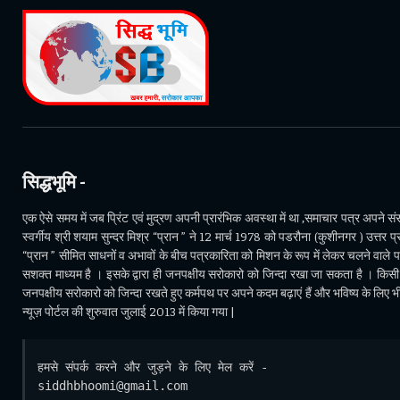
सिद्धभूमि -
एक ऐसे समय में जब प्रिंट एवं मुद्रण अपनी प्रारंभिक अवस्था में था ,समाचार पत्र अपने संसा
स्वर्गीय श्री शयाम सुन्दर मिश्र “प्रान ” ने 12 मार्च 1978 को पडरौना (कुशीनगर ) उत्तर प्र
“प्रान ” सीमित साधनों व अभावों के बीच पत्रकारिता को मिशन के रूप में लेकर चलने वाले 
सशक्त माध्यम है । इसके द्वारा ही जनपक्षीय सरोकारो को जिन्दा रखा जा सकता है । किसी भ
जनपक्षीय सरोकारो को जिन्दा रखते हुए कर्मपथ पर अपने कदम बढ़ाएं हैं और भविष्य के लिए 
न्यूज़ पोर्टल की शुरुवात जुलाई 2013 में किया गया |
हमसे संपर्क करने और जुड़ने के लिए मेल करें - 
siddhbhoomi@gmail.com