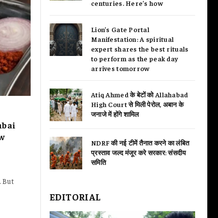
centuries. Here’s how
Lion’s Gate Portal
Manifestation: A spiritual
expert shares the best rituals
to perform as the peak day
arrives tomorrow
Atiq Ahmed के बेटों को Allahabad
High Court से मिली पेरोल, अबान के
जनाजे में होंगे शामिल
mbai
ow
NDRF की नई टीमें तैनात करने का लंबित
प्रस्ताव जल्द मंजूर करे सरकार: संसदीय
समिति
. But
EDITORIAL