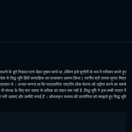
धनो के बूते निकाल पाना बेहद दुष्कर कार्य था ,लेकिन इसे चुनौती के रूप में स्वीकार करते हुए
देश से सिद्ध भूमि हिंदी साप्ताहिक का प्रकाशन आरम्भ किया | स्वर्गीय श्री शयाम सुन्दर मिश्र
पत्रकार थे । उनका मानना था कि पत्रकारिता राष्ट्रीय लोक चेतना को उद्वीप्त करने का सबसे
ी संस्था के लिए चार दशक से अधिक का सफ़र कम नही है ,सिद्ध भूमि ने इस लम्बी यात्रा में
भी नयी आशाएं और उम्मीदें जगाई हैं । ऑनलाइन माध्यम की उपयोगिता को समझते हुए सिद्ध भूमि