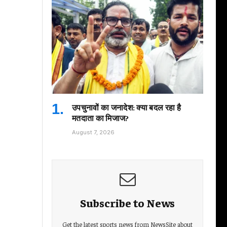
उपचुनावों का जनादेश: क्या बदल रहा है
मतदाता का मिजाज?
August 7, 2026
Subscribe to News
Get the latest sports news from NewsSite about