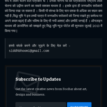
रूप में लेकर चलने वाले पत्रकार थे । उनका मानना था कि पत्रकारिता राष्ट्रीय लोक
चेतना को उद्वीप्त करने का सबसे सशक्त माध्यम है । इसके द्वारा ही जनपक्षीय सरोकारो
को जिन्दा रखा जा सकता है । किसी भी संस्था के लिए चार दशक से अधिक का सफ़र कम
नही है ,सिद्ध भूमि ने इस लम्बी यात्रा में जनपक्षीय सरोकारो को जिन्दा रखते हुए कर्मपथ पर
अपने कदम बढ़ाएं हैं और भविष्य के लिए भी नयी आशाएं और उम्मीदें जगाई हैं । ऑनलाइन
माध्यम की उपयोगिता को समझते हुए सिद्ध भूमि न्यूज़ पोर्टल की शुरुवात जुलाई 2013 में
किया गया |
हमसे संपर्क करने और जुड़ने के लिए मेल करें - 
siddhbhoomi@gmail.com
Subscribe to Updates
Get the latest creative news from FooBar about art,
design and business.