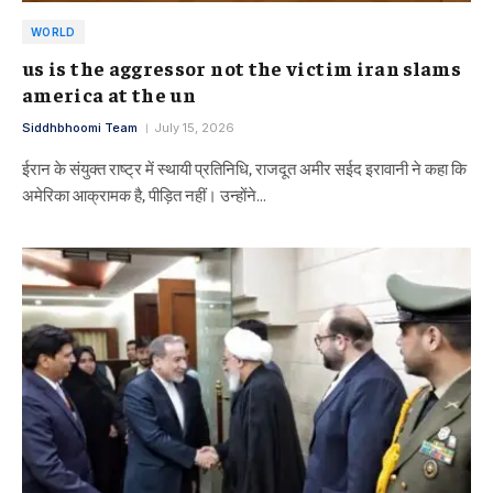
WORLD
us is the aggressor not the victim iran slams
america at the un
Siddhbhoomi Team
July 15, 2026
ईरान के संयुक्त राष्ट्र में स्थायी प्रतिनिधि, राजदूत अमीर सईद इरावानी ने कहा कि
अमेरिका आक्रामक है, पीड़ित नहीं। उन्होंने…