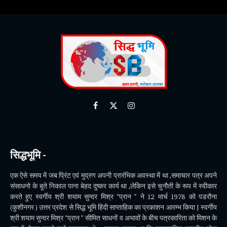
Facebook
X
Instagram
(Twitter)
सिद्धभूमि -
एक ऐसे समय में जब प्रिंट एवं मुद्रण अपनी प्रारंभिक अवस्था में था ,समाचार पत्र अपने
संसाधनो के बूते निकाल पाना बेहद दुष्कर कार्य था ,लेकिन इसे चुनौती के रूप में स्वीकार
करते हुए स्वर्गीय श्री शयाम सुन्दर मिश्र “प्रान ” ने 12 मार्च 1978 को पडरौना
(कुशीनगर ) उत्तर प्रदेश से सिद्ध भूमि हिंदी साप्ताहिक का प्रकाशन आरम्भ किया | स्वर्गीय
श्री शयाम सुन्दर मिश्र “प्रान ” सीमित साधनों व अभावों के बीच पत्रकारिता को मिशन के