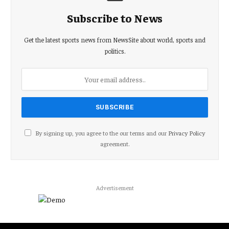
Subscribe to News
Get the latest sports news from NewsSite about world, sports and
politics.
By signing up, you agree to the our terms and our
Privacy Policy
agreement.
Advertisement