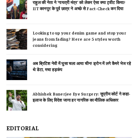
राहुल की नेता ने ‘गायत्री मंत्र’ को लेकर ऐसा क्या ट्वीट किया?
IIT कानपुर के पूर्व छात्र ने अच्छे से Fact-Check कर दिया
Looking to up your denim game and stop your
jeans from fading? Here are 5 styles worth
considering
अब ब्रिटिश नेवी में घुसा चला आया चीन! ड्रोन में लगे कैमरे भेज रहे
थे डेटा, मचा हड़कंप
Abhishek Banerjee Eye Surgery: सुप्रीम कोर्ट ने कहा-
इलाज के लिए विदेश जाना हर नागरिक का मौलिक अधिकार
EDITORIAL