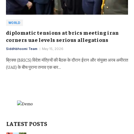
WORLD
diplomatic tensions at brics meeting iran
corners uae levels serious allegations
Siddhbhoomi Team
May 15, 2026
ब्रिक्स (BRICS) विदेश मंत्रियों की बैठक के दौरान ईरान और संयुक्त अरब अमीरात
(UAE) के बीच पुराना तनाव एक बार…
LATEST POSTS