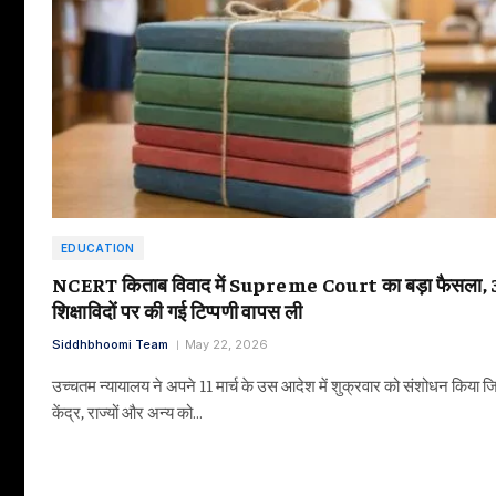
EDUCATION
NCERT किताब विवाद में Supreme Court का बड़ा फैसला, 
शिक्षाविदों पर की गई टिप्पणी वापस ली
Siddhbhoomi Team
May 22, 2026
उच्चतम न्यायालय ने अपने 11 मार्च के उस आदेश में शुक्रवार को संशोधन किया जि
केंद्र, राज्यों और अन्य को…