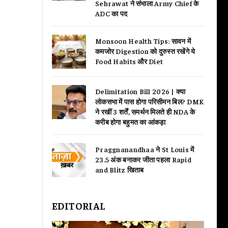
Sehrawat ने संभाला Army Chief के
ADC का पद
Monsoon Health Tips: सावन में
कमजोर Digestion को दुरुस्त रखेंगे ये
Food Habits और Diet
Delimitation Bill 2026 | क्या
लोकसभा में पास होगा परिसीमन बिल? DMK
ने रखीं 3 शर्तें, समर्थन मिलते ही NDA के
करीब होगा बहुमत का आंकड़ा
Praggnanandhaa ने St Louis में
23.5 अंक बनाकर जीता पहला Rapid
and Blitz खिताब
EDITORIAL