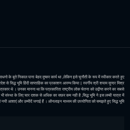
धनो के बूते निकाल पाना बेहद दुष्कर कार्य था ,लेकिन इसे चुनौती के रूप में स्वीकार करते हुए
देश से सिद्ध भूमि हिंदी साप्ताहिक का प्रकाशन आरम्भ किया | स्वर्गीय श्री शयाम सुन्दर मिश्र
पत्रकार थे । उनका मानना था कि पत्रकारिता राष्ट्रीय लोक चेतना को उद्वीप्त करने का सबसे
ी संस्था के लिए चार दशक से अधिक का सफ़र कम नही है ,सिद्ध भूमि ने इस लम्बी यात्रा में
भी नयी आशाएं और उम्मीदें जगाई हैं । ऑनलाइन माध्यम की उपयोगिता को समझते हुए सिद्ध भूमि