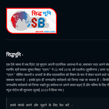
सिद्धभूमि -
एक ऐसे समय में जब प्रिंट एवं मुद्रण अपनी प्रारंभिक अवस्था में था ,समाचार पत्र अपने संसा
स्वर्गीय श्री शयाम सुन्दर मिश्र “प्रान ” ने 12 मार्च 1978 को पडरौना (कुशीनगर ) उत्तर प्र
“प्रान ” सीमित साधनों व अभावों के बीच पत्रकारिता को मिशन के रूप में लेकर चलने वाले 
सशक्त माध्यम है । इसके द्वारा ही जनपक्षीय सरोकारो को जिन्दा रखा जा सकता है । किसी भ
जनपक्षीय सरोकारो को जिन्दा रखते हुए कर्मपथ पर अपने कदम बढ़ाएं हैं और भविष्य के लिए 
न्यूज़ पोर्टल की शुरुवात जुलाई 2013 में किया गया |
हमसे संपर्क करने और जुड़ने के लिए मेल करें - 