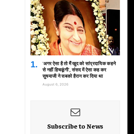
'अगर ऐसा है तो मैं खुद को सांप्रदायिक कहने
से नहीं हिचकूंगी', संसद में ऐसा कह कर
सुषमाजी ने सबको हैरान कर दिया था
August 6, 2026
Subscribe to News