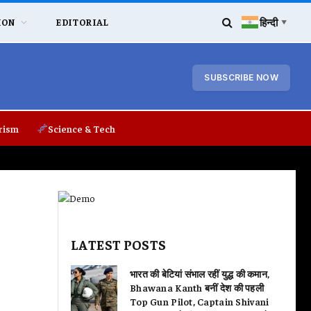
हिन्दी
ION
EDITORIAL
▼
SUBSCRIBE NOW
rism
Science & Tech
LATEST POSTS
भारत की बेटियां संभाल रहीं युद्ध की कमान,
Bhawana Kanth बनीं देश की पहली
Top Gun Pilot, Captain Shivani