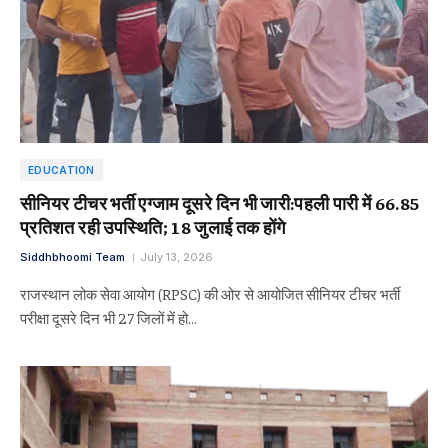
EDUCATION
सीनियर टीचर भर्ती एग्जाम दूसरे दिन भी जारी:पहली पारी में 66.85
प्रतिशत रही उपस्थिति; 18 जुलाई तक होंगे
Siddhbhoomi Team
July 13, 2026
राजस्थान लोक सेवा आयोग (RPSC) की ओर से आयोजित सीनियर टीचर भर्ती
परीक्षा दूसरे दिन भी 27 जिलों में हो…