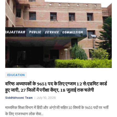
EDUCATION
वरिष्ठ अध्यापकों के 9651 पद के लिए एग्जाम 12 से:एडमिट कार्ड
हुए जारी, 27 जिलों में परीक्षा केंद्र, 18 जुलाई तक चलेगी
Siddhbhoomi Team
July 10, 2026
माध्यमिक शिक्षा विभाग में हिंदी और अंग्रेजी सहित 10 विषयों के 9651 पदों पर भर्ती
के लिए राजस्थान लोक सेवा…