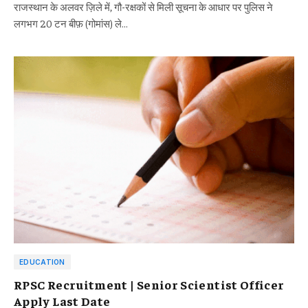
राजस्थान के अलवर ज़िले में, गौ-रक्षकों से मिली सूचना के आधार पर पुलिस ने
लगभग 20 टन बीफ़ (गोमांस) ले…
EDUCATION
RPSC Recruitment | Senior Scientist Officer
Apply Last Date