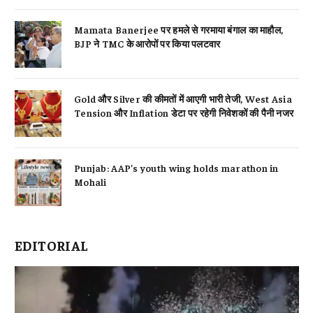
Mamata Banerjee पर हमले से गरमाया बंगाल का माहौल,
BJP ने TMC के आरोपों पर किया पलटवार
Gold और Silver की कीमतों में आएगी भारी तेजी, West Asia
Tension और Inflation डेटा पर रहेगी निवेशकों की पैनी नजर
Punjab: AAP’s youth wing holds marathon in
Mohali
EDITORIAL