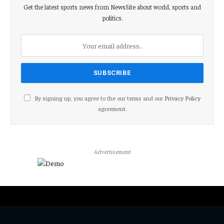
Get the latest sports news from NewsSite about world, sports and
politics.
By signing up, you agree to the our terms and our
Privacy Policy
agreement.
Advertisement