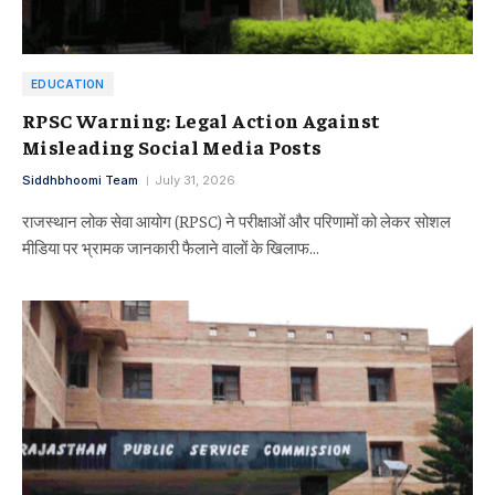
EDUCATION
RPSC Warning: Legal Action Against
Misleading Social Media Posts
Siddhbhoomi Team
July 31, 2026
राजस्थान लोक सेवा आयोग (RPSC) ने परीक्षाओं और परिणामों को लेकर सोशल
मीडिया पर भ्रामक जानकारी फैलाने वालों के खिलाफ…