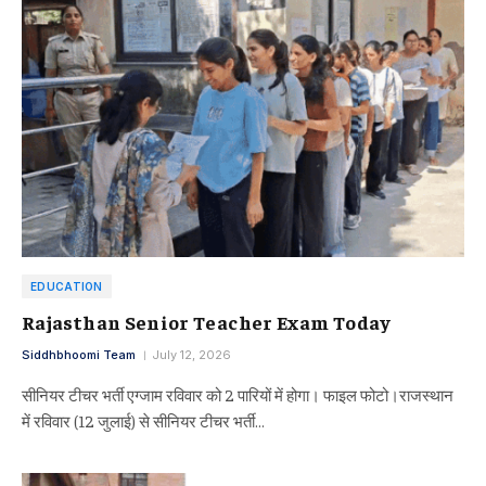
EDUCATION
Rajasthan Senior Teacher Exam Today
Siddhbhoomi Team
July 12, 2026
सीनियर टीचर भर्ती एग्जाम रविवार को 2 पारियों में होगा। फाइल फोटो।राजस्थान
में रविवार (12 जुलाई) से सीनियर टीचर भर्ती…