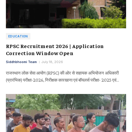
EDUCATION
RPSC Recruitment 2026 | Application
Correction Window Open
Siddhbhoomi Team
July 18, 2026
राजस्थान लोक सेवा आयोग (RPSC) की ओर से सहायक अभियोजन अधिकारी
(प्रारंभिक) परीक्षा-2026, निरीक्षक कारखाना एवं बॉयलर्स परीक्षा- 2025 एवं…