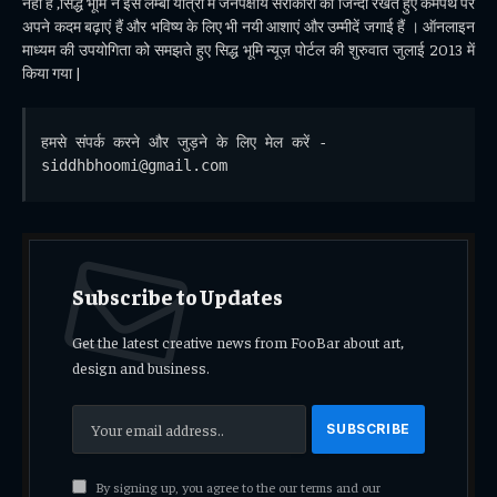
नही है ,सिद्ध भूमि ने इस लम्बी यात्रा में जनपक्षीय सरोकारो को जिन्दा रखते हुए कर्मपथ पर
अपने कदम बढ़ाएं हैं और भविष्य के लिए भी नयी आशाएं और उम्मीदें जगाई हैं । ऑनलाइन
माध्यम की उपयोगिता को समझते हुए सिद्ध भूमि न्यूज़ पोर्टल की शुरुवात जुलाई 2013 में
किया गया |
हमसे संपर्क करने और जुड़ने के लिए मेल करें - 
siddhbhoomi@gmail.com
Subscribe to Updates
Get the latest creative news from FooBar about art,
design and business.
By signing up, you agree to the our terms and our