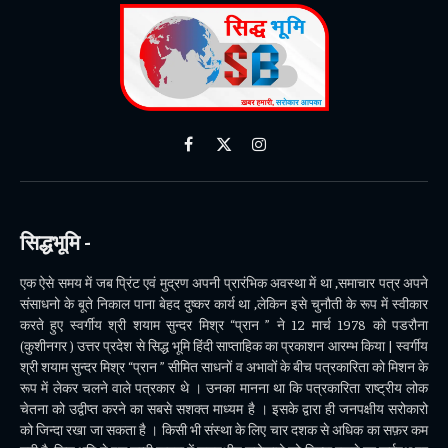
Facebook
X
Instagram
(Twitter)
सिद्धभूमि -
एक ऐसे समय में जब प्रिंट एवं मुद्रण अपनी प्रारंभिक अवस्था में था ,समाचार पत्र अपने
संसाधनो के बूते निकाल पाना बेहद दुष्कर कार्य था ,लेकिन इसे चुनौती के रूप में स्वीकार
करते हुए स्वर्गीय श्री शयाम सुन्दर मिश्र “प्रान ” ने 12 मार्च 1978 को पडरौना
(कुशीनगर ) उत्तर प्रदेश से सिद्ध भूमि हिंदी साप्ताहिक का प्रकाशन आरम्भ किया | स्वर्गीय
श्री शयाम सुन्दर मिश्र “प्रान ” सीमित साधनों व अभावों के बीच पत्रकारिता को मिशन के
रूप में लेकर चलने वाले पत्रकार थे । उनका मानना था कि पत्रकारिता राष्ट्रीय लोक
चेतना को उद्वीप्त करने का सबसे सशक्त माध्यम है । इसके द्वारा ही जनपक्षीय सरोकारो
को जिन्दा रखा जा सकता है । किसी भी संस्था के लिए चार दशक से अधिक का सफ़र कम