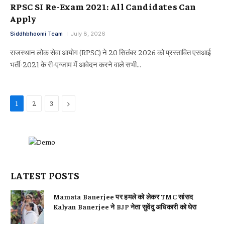
RPSC SI Re-Exam 2021: All Candidates Can
Apply
Siddhbhoomi Team
July 8, 2026
राजस्थान लोक सेवा आयोग (RPSC) ने 20 सितंबर 2026 को प्रस्तावित एसआई
भर्ती-2021 के री-एग्जाम में आवेदन करने वाले सभी…
Next
1
2
3
LATEST POSTS
Mamata Banerjee पर हमले को लेकर TMC सांसद
Kalyan Banerjee ने BJP नेता सुवेंदु अधिकारी को घेरा