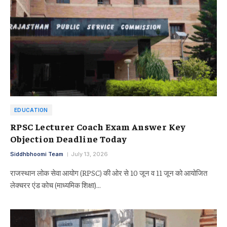
EDUCATION
RPSC Lecturer Coach Exam Answer Key
Objection Deadline Today
Siddhbhoomi Team
July 13, 2026
राजस्थान लोक सेवा आयोग (RPSC) की ओर से 10 जून व 11 जून को आयोजित
लेक्चरर एंड कोच (माध्यमिक शिक्षा)…