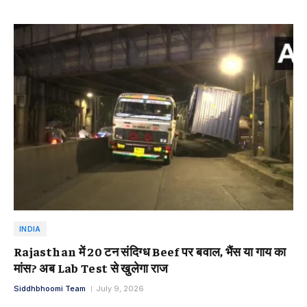
INDIA
Rajasthan में 20 टन संदिग्ध Beef पर बवाल, भैंस या गाय का
मांस? अब Lab Test से खुलेगा राज
Siddhbhoomi Team
July 9, 2026