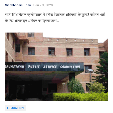
Siddhbhoomi Team
July 9, 2026
राज्य विधि विज्ञान प्रयोगशाला में वरिष्ठ वैज्ञानिक अधिकारी के कुल 3 पदों पर भर्ती
के लिए ऑनलाइन आवेदन प्रक्रिया जारी…
EDUCATION