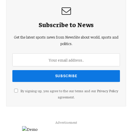
Subscribe to News
Get the latest sports news from NewsSite about world, sports and
politics.
By signing up, you agree to the our terms and our
Privacy Policy
agreement.
Advertisement