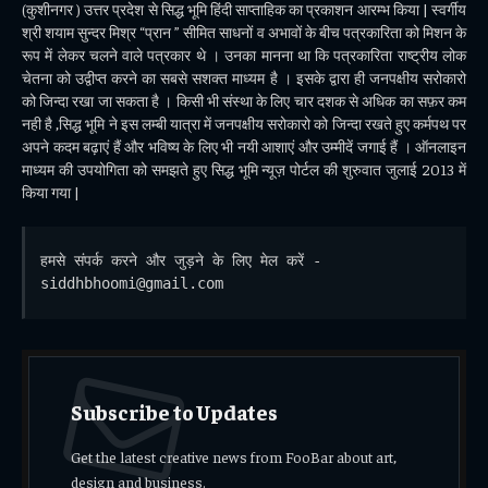
(कुशीनगर ) उत्तर प्रदेश से सिद्ध भूमि हिंदी साप्ताहिक का प्रकाशन आरम्भ किया | स्वर्गीय
श्री शयाम सुन्दर मिश्र “प्रान ” सीमित साधनों व अभावों के बीच पत्रकारिता को मिशन के
रूप में लेकर चलने वाले पत्रकार थे । उनका मानना था कि पत्रकारिता राष्ट्रीय लोक
चेतना को उद्वीप्त करने का सबसे सशक्त माध्यम है । इसके द्वारा ही जनपक्षीय सरोकारो
को जिन्दा रखा जा सकता है । किसी भी संस्था के लिए चार दशक से अधिक का सफ़र कम
नही है ,सिद्ध भूमि ने इस लम्बी यात्रा में जनपक्षीय सरोकारो को जिन्दा रखते हुए कर्मपथ पर
अपने कदम बढ़ाएं हैं और भविष्य के लिए भी नयी आशाएं और उम्मीदें जगाई हैं । ऑनलाइन
माध्यम की उपयोगिता को समझते हुए सिद्ध भूमि न्यूज़ पोर्टल की शुरुवात जुलाई 2013 में
किया गया |
हमसे संपर्क करने और जुड़ने के लिए मेल करें - 
siddhbhoomi@gmail.com
Subscribe to Updates
Get the latest creative news from FooBar about art,
design and business.