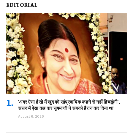
EDITORIAL
'अगर ऐसा है तो मैं खुद को सांप्रदायिक कहने से नहीं हिचकूंगी',
संसद में ऐसा कह कर सुषमाजी ने सबको हैरान कर दिया था
August 6, 2026