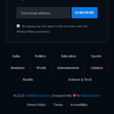
By signing up, you agree to the our terms and our
Privacy Policy
agreement.
India
Politics
Education
Sports
Business
World
Entertainment
Opinion
Health
Science & Tech
© 2025
Siddhbhoomi.com
. Designed with
by
Abiral Pandey
.
Privacy Policy
Terms
Accessibility