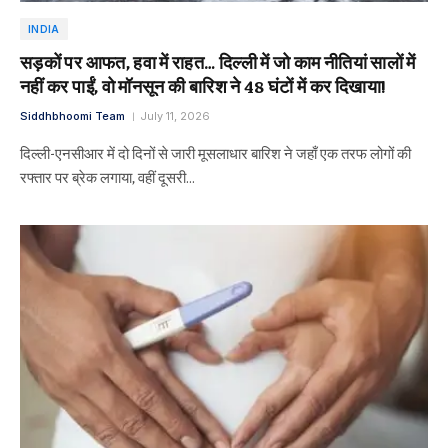
INDIA
सड़कों पर आफत, हवा में राहत… दिल्ली में जो काम नीतियां सालों में
नहीं कर पाईं, वो मॉनसून की बारिश ने 48 घंटों में कर दिखाया!
Siddhbhoomi Team
July 11, 2026
दिल्ली-एनसीआर में दो दिनों से जारी मूसलाधार बारिश ने जहाँ एक तरफ लोगों की
रफ्तार पर ब्रेक लगाया, वहीं दूसरी…