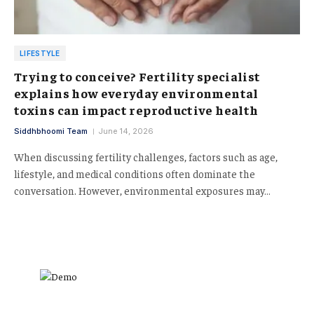
LIFESTYLE
Trying to conceive? Fertility specialist
explains how everyday environmental
toxins can impact reproductive health
Siddhbhoomi Team
June 14, 2026
When discussing fertility challenges, factors such as age,
lifestyle, and medical conditions often dominate the
conversation. However, environmental exposures may…