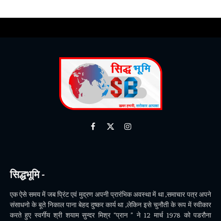
Facebook
X
Instagram
(Twitter)
सिद्धभूमि -
एक ऐसे समय में जब प्रिंट एवं मुद्रण अपनी प्रारंभिक अवस्था में था ,समाचार पत्र अपने
संसाधनो के बूते निकाल पाना बेहद दुष्कर कार्य था ,लेकिन इसे चुनौती के रूप में स्वीकार
करते हुए स्वर्गीय श्री शयाम सुन्दर मिश्र “प्रान ” ने 12 मार्च 1978 को पडरौना