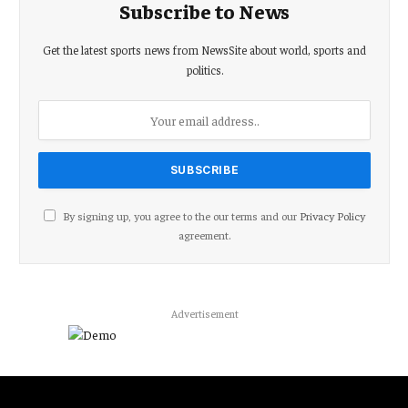
Subscribe to News
Get the latest sports news from NewsSite about world, sports and
politics.
By signing up, you agree to the our terms and our
Privacy Policy
agreement.
Advertisement