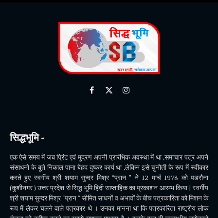
Facebook
X
Instagram
(Twitter)
सिद्धभूमि -
एक ऐसे समय में जब प्रिंट एवं मुद्रण अपनी प्रारंभिक अवस्था में था ,समाचार पत्र अपने
संसाधनो के बूते निकाल पाना बेहद दुष्कर कार्य था ,लेकिन इसे चुनौती के रूप में स्वीकार
करते हुए स्वर्गीय श्री शयाम सुन्दर मिश्र “प्रान ” ने 12 मार्च 1978 को पडरौना
(कुशीनगर ) उत्तर प्रदेश से सिद्ध भूमि हिंदी साप्ताहिक का प्रकाशन आरम्भ किया | स्वर्गीय
श्री शयाम सुन्दर मिश्र “प्रान ” सीमित साधनों व अभावों के बीच पत्रकारिता को मिशन के
रूप में लेकर चलने वाले पत्रकार थे । उनका मानना था कि पत्रकारिता राष्ट्रीय लोक