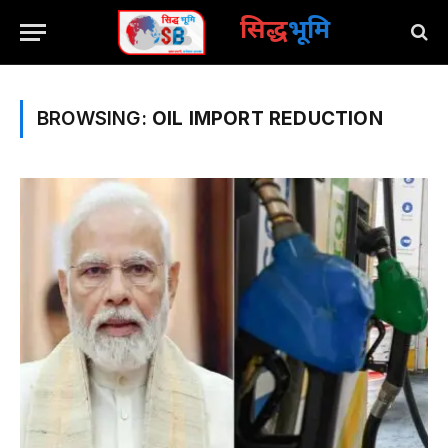
सिद्ध
भूमि
BROWSING:
OIL IMPORT REDUCTION