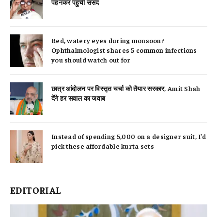
पहनकर पहुंचीं संसद
Red, watery eyes during monsoon?
Ophthalmologist shares 5 common infections
you should watch out for
छात्र आंदोलन पर विस्तृत चर्चा को तैयार सरकार, Amit Shah
देंगे हर सवाल का जवाब
Instead of spending ₹5,000 on a designer suit, I’d
pick these affordable kurta sets
EDITORIAL