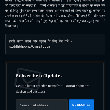
चेतना को उद्वीप्त करने का सबसे सशक्त माध्यम है । इसके द्वारा ही जनपक्षीय सरोकारो
को जिन्दा रखा जा सकता है । किसी भी संस्था के लिए चार दशक से अधिक का सफ़र कम
नही है ,सिद्ध भूमि ने इस लम्बी यात्रा में जनपक्षीय सरोकारो को जिन्दा रखते हुए कर्मपथ पर
अपने कदम बढ़ाएं हैं और भविष्य के लिए भी नयी आशाएं और उम्मीदें जगाई हैं । ऑनलाइन
माध्यम की उपयोगिता को समझते हुए सिद्ध भूमि न्यूज़ पोर्टल की शुरुवात जुलाई 2013 में
किया गया |
हमसे संपर्क करने और जुड़ने के लिए मेल करें - 
siddhbhoomi@gmail.com
Subscribe to Updates
Get the latest creative news from FooBar about art,
design and business.