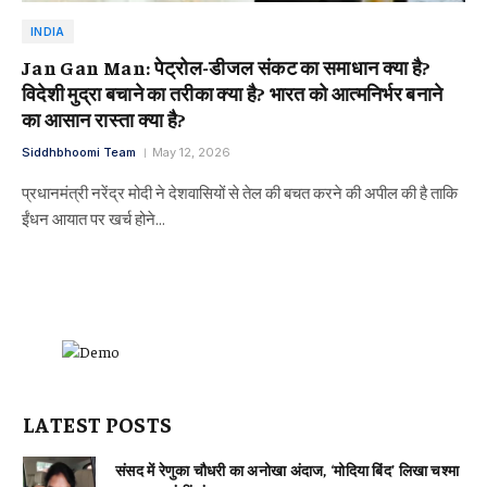
INDIA
Jan Gan Man: पेट्रोल-डीजल संकट का समाधान क्या है?
विदेशी मुद्रा बचाने का तरीका क्या है? भारत को आत्मनिर्भर बनाने
का आसान रास्ता क्या है?
Siddhbhoomi Team
May 12, 2026
प्रधानमंत्री नरेंद्र मोदी ने देशवासियों से तेल की बचत करने की अपील की है ताकि
ईंधन आयात पर खर्च होने…
LATEST POSTS
संसद में रेणुका चौधरी का अनोखा अंदाज, ‘मोदिया बिंद’ लिखा चश्मा