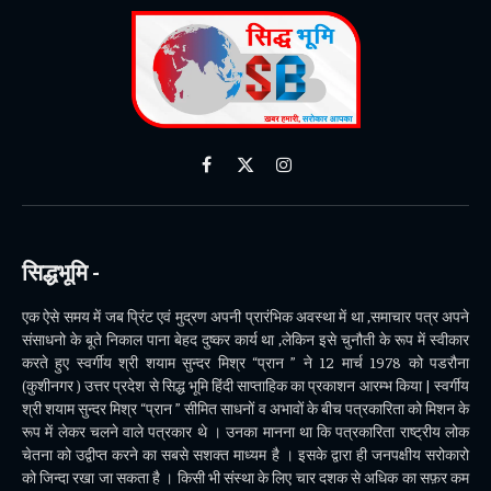
Facebook
X
Instagram
(Twitter)
सिद्धभूमि -
एक ऐसे समय में जब प्रिंट एवं मुद्रण अपनी प्रारंभिक अवस्था में था ,समाचार पत्र अपने
संसाधनो के बूते निकाल पाना बेहद दुष्कर कार्य था ,लेकिन इसे चुनौती के रूप में स्वीकार
करते हुए स्वर्गीय श्री शयाम सुन्दर मिश्र “प्रान ” ने 12 मार्च 1978 को पडरौना
(कुशीनगर ) उत्तर प्रदेश से सिद्ध भूमि हिंदी साप्ताहिक का प्रकाशन आरम्भ किया | स्वर्गीय
श्री शयाम सुन्दर मिश्र “प्रान ” सीमित साधनों व अभावों के बीच पत्रकारिता को मिशन के
रूप में लेकर चलने वाले पत्रकार थे । उनका मानना था कि पत्रकारिता राष्ट्रीय लोक
चेतना को उद्वीप्त करने का सबसे सशक्त माध्यम है । इसके द्वारा ही जनपक्षीय सरोकारो
को जिन्दा रखा जा सकता है । किसी भी संस्था के लिए चार दशक से अधिक का सफ़र कम