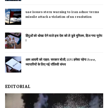
uae issues stern warning to iran adnoc terms
missile attack a violation of un resolution
हिंदुओं को धोखा देने वाले इस देश को ले डूबे मुस्लिम, हिल गया यूरोप
!
आम आदमी को राहत: सरकार बोली, UPI हमेशा रहेगा Free,
व्यापारियों के लिए नई पॉलिसी संभव
EDITORIAL