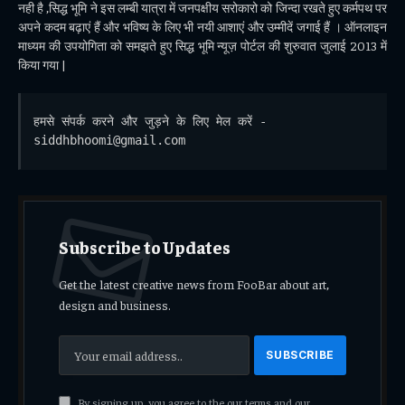
नही है ,सिद्ध भूमि ने इस लम्बी यात्रा में जनपक्षीय सरोकारो को जिन्दा रखते हुए कर्मपथ पर
अपने कदम बढ़ाएं हैं और भविष्य के लिए भी नयी आशाएं और उम्मीदें जगाई हैं । ऑनलाइन
माध्यम की उपयोगिता को समझते हुए सिद्ध भूमि न्यूज़ पोर्टल की शुरुवात जुलाई 2013 में
किया गया |
हमसे संपर्क करने और जुड़ने के लिए मेल करें - 
siddhbhoomi@gmail.com
Subscribe to Updates
Get the latest creative news from FooBar about art,
design and business.
By signing up, you agree to the our terms and our