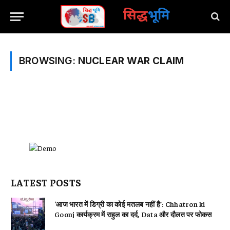
सिद्ध
भूमि
BROWSING:
NUCLEAR WAR CLAIM
LATEST POSTS
‘आज भारत में डिग्री का कोई मतलब नहीं है’: Chhatron ki
Goonj कार्यक्रम में राहुल का दर्द, Data और दौलत पर फोकस