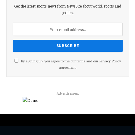
Get the latest sports news from NewsSite about world, sports and
politics.
By signing up, you agree to the our terms and our
Privacy Policy
agreement.
Advertisement