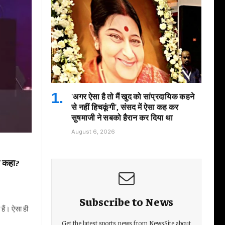
'अगर ऐसा है तो मैं खुद को सांप्रदायिक कहने
से नहीं हिचकूंगी', संसद में ऐसा कह कर
सुषमाजी ने सबको हैरान कर दिया था
August 6, 2026
या कहा?
Subscribe to News
 हैं। ऐसा ही
Get the latest sports news from NewsSite about