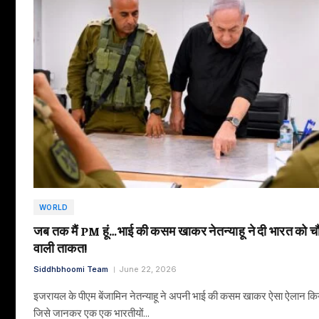
WORLD
जब तक मैं PM हूं…भाई की कसम खाकर नेतन्याहू ने दी भारत को चौ
वाली ताकत!
Siddhbhoomi Team
June 22, 2026
इजरायल के पीएम बेंजामिन नेतन्याहू ने अपनी भाई की कसम खाकर ऐसा ऐलान किय
जिसे जानकर एक एक भारतीयों…