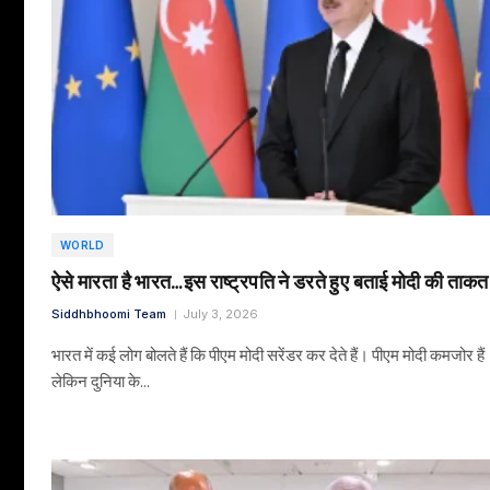
WORLD
ऐसे मारता है भारत…इस राष्ट्रपति ने डरते हुए बताई मोदी की ताकत
Siddhbhoomi Team
July 3, 2026
भारत में कई लोग बोलते हैं कि पीएम मोदी सरेंडर कर देते हैं। पीएम मोदी कमजोर हैं
लेकिन दुनिया के…