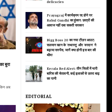
delicacies
Prayagraj में कार्यक्रम रद्द होने पर
Rahul Gandhi का हुंकार: छात्रों की
आवाज नहीं दबा सकती सरकार
Bigg Boss 20 का नया टीज़र आउट:
सलमान खान के 'तथास्तु' और 'वरदान' ने
बढ़ाया सस्पेंस, जानें क्या होगी इस बार की
थीम!
ा बुरा
Kerala Red Alert: तीन जिलों में भारी
बारिश की चेतावनी, कई इलाकों से उतरा बाढ़
का पानी
लेकिन अब
EDITORIAL