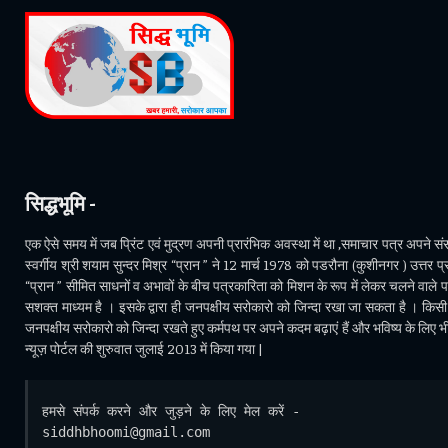
सिद्धभूमि -
एक ऐसे समय में जब प्रिंट एवं मुद्रण अपनी प्रारंभिक अवस्था में था ,समाचार पत्र अपने संसा
स्वर्गीय श्री शयाम सुन्दर मिश्र “प्रान ” ने 12 मार्च 1978 को पडरौना (कुशीनगर ) उत्तर प्र
“प्रान ” सीमित साधनों व अभावों के बीच पत्रकारिता को मिशन के रूप में लेकर चलने वाले 
सशक्त माध्यम है । इसके द्वारा ही जनपक्षीय सरोकारो को जिन्दा रखा जा सकता है । किसी भ
जनपक्षीय सरोकारो को जिन्दा रखते हुए कर्मपथ पर अपने कदम बढ़ाएं हैं और भविष्य के लिए 
न्यूज़ पोर्टल की शुरुवात जुलाई 2013 में किया गया |
हमसे संपर्क करने और जुड़ने के लिए मेल करें - 
siddhbhoomi@gmail.com