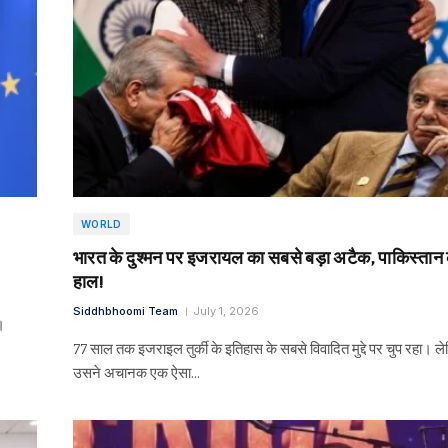
WORLD
भारत के दुश्मन पर इजरायल का सबसे बड़ा अटैक, पाकिस्तान क
हाल!
Siddhbhoomi Team
July 1, 2026
।
77 साल तक इजराइल तुर्की के इतिहास के सबसे विवादित मुद्दे पर चुप रहा। 
उसने अचानक एक ऐसा…