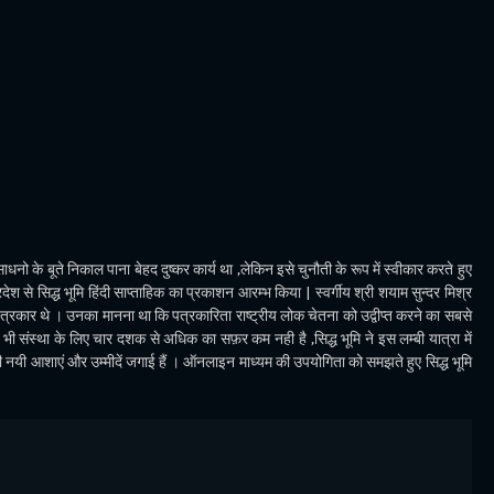
धनो के बूते निकाल पाना बेहद दुष्कर कार्य था ,लेकिन इसे चुनौती के रूप में स्वीकार करते हुए
देश से सिद्ध भूमि हिंदी साप्ताहिक का प्रकाशन आरम्भ किया | स्वर्गीय श्री शयाम सुन्दर मिश्र
पत्रकार थे । उनका मानना था कि पत्रकारिता राष्ट्रीय लोक चेतना को उद्वीप्त करने का सबसे
ी संस्था के लिए चार दशक से अधिक का सफ़र कम नही है ,सिद्ध भूमि ने इस लम्बी यात्रा में
भी नयी आशाएं और उम्मीदें जगाई हैं । ऑनलाइन माध्यम की उपयोगिता को समझते हुए सिद्ध भूमि