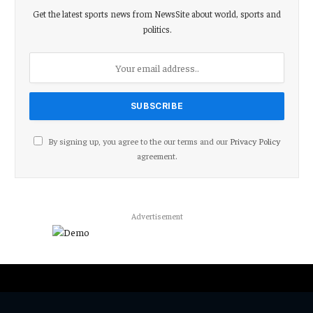
Get the latest sports news from NewsSite about world, sports and
politics.
By signing up, you agree to the our terms and our
Privacy Policy
agreement.
Advertisement