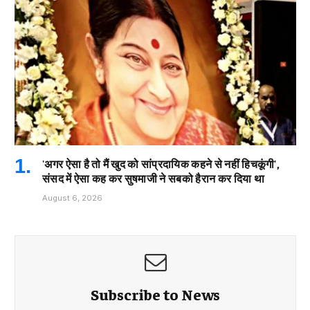
'अगर ऐसा है तो मैं खुद को सांप्रदायिक कहने से नहीं हिचकूंगी',
संसद में ऐसा कह कर सुषमाजी ने सबको हैरान कर दिया था
August 6, 2026
Subscribe to News