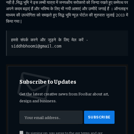
नही है ,सिद्ध भूमि ने इस लम्बी यात्रा में जनपक्षीय सरोकारो को जिन्दा रखते हुए कर्मपथ पर
अपने कदम बढ़ाएं हैं और भविष्य के लिए भी नयी आशाएं और उम्मीदें जगाई हैं । ऑनलाइन
माध्यम की उपयोगिता को समझते हुए सिद्ध भूमि न्यूज़ पोर्टल की शुरुवात जुलाई 2013 में
किया गया |
हमसे संपर्क करने और जुड़ने के लिए मेल करें - 
siddhbhoomi@gmail.com
Subscribe to Updates
Get the latest creative news from FooBar about art,
design and business.
By signing up, you agree to the our terms and our