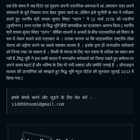
एक ऐसे समय में जब प्रिंट एवं मुद्रण अपनी प्रारंभिक अवस्था में था ,समाचार पत्र अपने
संसाधनो के बूते निकाल पाना बेहद दुष्कर कार्य था ,लेकिन इसे चुनौती के रूप में स्वीकार
करते हुए स्वर्गीय श्री शयाम सुन्दर मिश्र “प्रान ” ने 12 मार्च 1978 को पडरौना
(कुशीनगर ) उत्तर प्रदेश से सिद्ध भूमि हिंदी साप्ताहिक का प्रकाशन आरम्भ किया | स्वर्गीय
श्री शयाम सुन्दर मिश्र “प्रान ” सीमित साधनों व अभावों के बीच पत्रकारिता को मिशन के
रूप में लेकर चलने वाले पत्रकार थे । उनका मानना था कि पत्रकारिता राष्ट्रीय लोक
चेतना को उद्वीप्त करने का सबसे सशक्त माध्यम है । इसके द्वारा ही जनपक्षीय सरोकारो
को जिन्दा रखा जा सकता है । किसी भी संस्था के लिए चार दशक से अधिक का सफ़र कम
नही है ,सिद्ध भूमि ने इस लम्बी यात्रा में जनपक्षीय सरोकारो को जिन्दा रखते हुए कर्मपथ पर
अपने कदम बढ़ाएं हैं और भविष्य के लिए भी नयी आशाएं और उम्मीदें जगाई हैं । ऑनलाइन
माध्यम की उपयोगिता को समझते हुए सिद्ध भूमि न्यूज़ पोर्टल की शुरुवात जुलाई 2013 में
किया गया |
हमसे संपर्क करने और जुड़ने के लिए मेल करें - 
siddhbhoomi@gmail.com