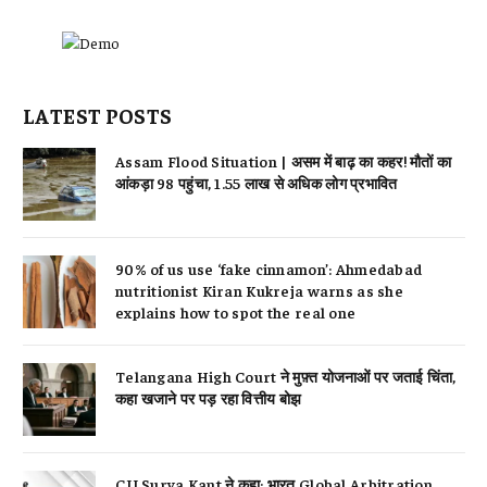
LATEST POSTS
Assam Flood Situation | असम में बाढ़ का कहर! मौतों का
आंकड़ा 98 पहुंचा, 1.55 लाख से अधिक लोग प्रभावित
90% of us use ‘fake cinnamon’: Ahmedabad
nutritionist Kiran Kukreja warns as she
explains how to spot the real one
Telangana High Court ने मुफ़्त योजनाओं पर जताई चिंता,
कहा खजाने पर पड़ रहा वित्तीय बोझ
CJI Surya Kant ने कहा: भारत Global Arbitration