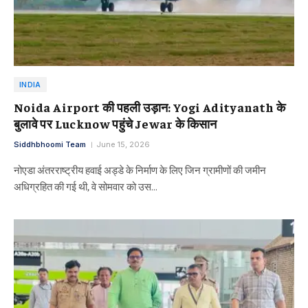
INDIA
Noida Airport की पहली उड़ान: Yogi Adityanath के
बुलावे पर Lucknow पहुंचे Jewar के किसान
Siddhbhoomi Team
June 15, 2026
नोएडा अंतरराष्ट्रीय हवाई अड्डे के निर्माण के लिए जिन ग्रामीणों की जमीन
अधिग्रहित की गई थी, वे सोमवार को उस…