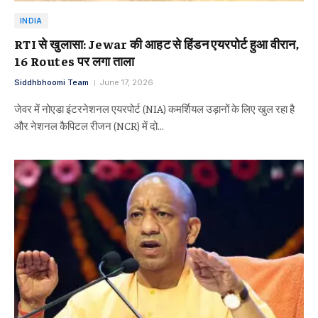
INDIA
RTI से खुलासा: Jewar की आहट से हिंडन एयरपोर्ट हुआ वीरान,
16 Routes पर लगा ताला
Siddhbhoomi Team
June 17, 2026
जेवर में नोएडा इंटरनेशनल एयरपोर्ट (NIA) कमर्शियल उड़ानों के लिए खुल रहा है
और नेशनल कैपिटल रीजन (NCR) में दो…