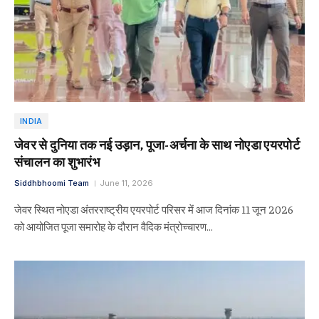
INDIA
जेवर से दुनिया तक नई उड़ान, पूजा-अर्चना के साथ नोएडा एयरपोर्ट
संचालन का शुभारंभ
Siddhbhoomi Team
June 11, 2026
जेवर स्थित नोएडा अंतरराष्ट्रीय एयरपोर्ट परिसर में आज दिनांक 11 जून 2026
को आयोजित पूजा समारोह के दौरान वैदिक मंत्रोच्चारण…