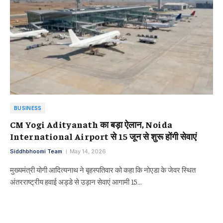
BUSINESS
CM Yogi Adityanath का बड़ा ऐलान, Noida
International Airport से 15 जून से शुरू होंगी सेवाएं
Siddhbhoomi Team
May 14, 2026
मुख्यमंत्री योगी आदित्यनाथ ने बृहस्पतिवार को कहा कि नोएडा के जेवर स्थित
अंतरराष्ट्रीय हवाई अड्डे से उड़ान सेवाएं आगामी 15…