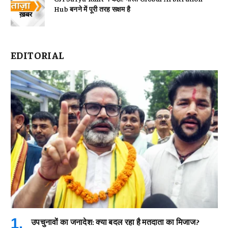
Hub बनने में पूरी तरह सक्षम है
EDITORIAL
उपचुनावों का जनादेश: क्या बदल रहा है मतदाता का मिजाज?