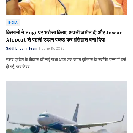
INDIA
किसानों ने Yogi पर भरोसा किया, अपनी जमीन दी और Jewar
Airport से पहली उड़ान पकड़ कर इतिहास बना दिया
Siddhbhoomi Team
June 15, 2026
उत्तर प्रदेश के विकास की नई गाथा आज उस समय इतिहास के स्वर्णिम पन्नों में दर्ज
हो गई, जब जेवर…