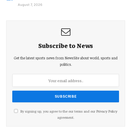
August 7, 2026
Subscribe to News
Get the latest sports news from NewsSite about world, sports and
politics.
By signing up, you agree to the our terms and our
Privacy Policy
agreement.