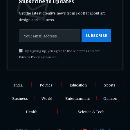
Subscribe to Updates
Get the latest creative news from FooBar about art,
design and business.
By signing up, you agree to the our terms and our
Privacy Policy
agreement.
India
Politics
Education
Sports
Business
World
Entertainment
Opinion
Health
Science & Tech