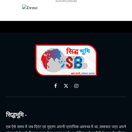
Advertisement
Facebook
X
Instagram
(Twitter)
सिद्धभूमि -
एक ऐसे समय में जब प्रिंट एवं मुद्रण अपनी प्रारंभिक अवस्था में था ,समाचार पत्र अपने