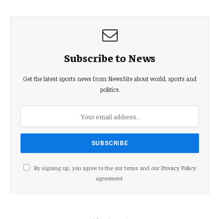
Subscribe to News
Get the latest sports news from NewsSite about world, sports and
politics.
By signing up, you agree to the our terms and our
Privacy Policy
agreement.