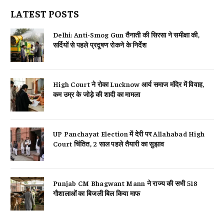
LATEST POSTS
Delhi: Anti-Smog Gun तैनाती की सिरसा ने समीक्षा की,
सर्दियों से पहले प्रदूषण रोकने के निर्देश
High Court ने रोका Lucknow आर्य समाज मंदिर में विवाह,
कम उम्र के जोड़े की शादी का मामला
UP Panchayat Election में देरी पर Allahabad High
Court चिंतित, 2 साल पहले तैयारी का सुझाव
Punjab CM Bhagwant Mann ने राज्य की सभी 518
गौशालाओं का बिजली बिल किया माफ