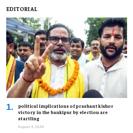
EDITORIAL
political implications of prashant kishor
victory in the bankipur by election are
startling
August 4, 2026