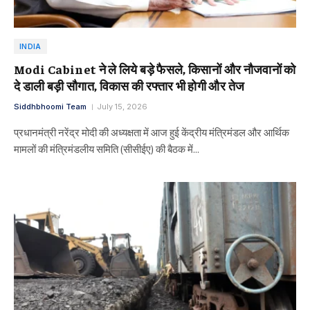
INDIA
Modi Cabinet ने ले लिये बड़े फैसले, किसानों और नौजवानों को
दे डाली बड़ी सौगात, विकास की रफ्तार भी होगी और तेज
Siddhbhoomi Team
July 15, 2026
प्रधानमंत्री नरेंद्र मोदी की अध्यक्षता में आज हुई केंद्रीय मंत्रिमंडल और आर्थिक
मामलों की मंत्रिमंडलीय समिति (सीसीईए) की बैठक में…