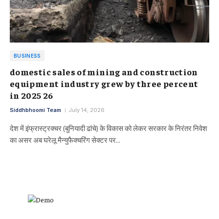
BUSINESS
domestic sales of mining and construction
equipment industry grew by three percent
in 2025 26
Siddhbhoomi Team
July 14, 2026
देश में इंफ्रास्ट्रक्चर (बुनियादी ढांचे) के विकास को लेकर सरकार के निरंतर निवेश
का असर अब घरेलू मैन्युफैक्चरिंग सेक्टर पर…