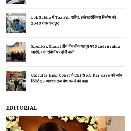
Lok Sabha में Tax Bill पारित, इलेक्ट्रॉनिक्स निर्माण को
2040 तक कर छूट
Shehbaz Sharif तीन दिवसीय यात्रा पर Saudi Arabia
जाएंगे, रक्षा संबंधों पर होगी वार्ता
Calcutta High Court ने CBI से RG Kar case की जांच
रिपोर्ट 28 अगस्त तक पेश करने को कहा
EDITORIAL