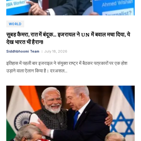
WORLD
सुबह कैमरा, रात में बंदूक… इजरायल ने UN में बवाल मचा दिया, ये
देख भारत भी हैरान!
Siddhbhoomi Team
July 18, 2026
इतिहास में पहली बार इजराइल ने संयुक्त राष्ट्र में बैठकर पत्रकारों पर एक होश
उड़ाने वाला ऐलान किया है। दरअसल…