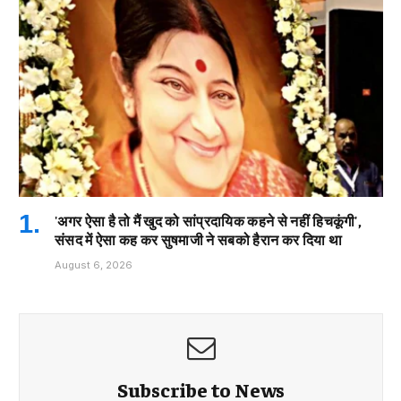
'अगर ऐसा है तो मैं खुद को सांप्रदायिक कहने से नहीं हिचकूंगी',
संसद में ऐसा कह कर सुषमाजी ने सबको हैरान कर दिया था
August 6, 2026
Subscribe to News