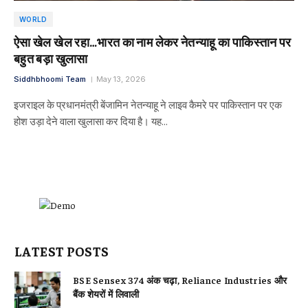
WORLD
ऐसा खेल खेल रहा…भारत का नाम लेकर नेतन्याहू का पाकिस्तान पर
बहुत बड़ा खुलासा
Siddhbhoomi Team
May 13, 2026
इजराइल के प्रधानमंत्री बेंजामिन नेतन्याहू ने लाइव कैमरे पर पाकिस्तान पर एक
होश उड़ा देने वाला खुलासा कर दिया है। यह…
LATEST POSTS
BSE Sensex 374 अंक चढ़ा, Reliance Industries और
बैंक शेयरों में लिवाली