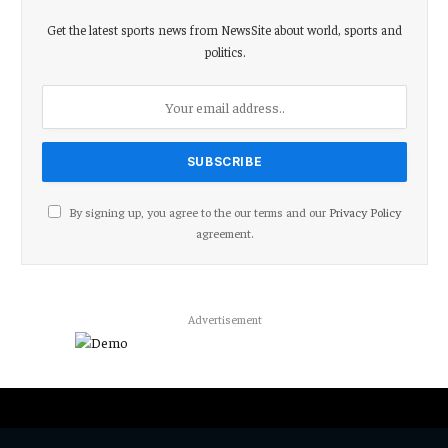
Get the latest sports news from NewsSite about world, sports and
politics.
By signing up, you agree to the our terms and our
Privacy Policy
agreement.
Advertisement