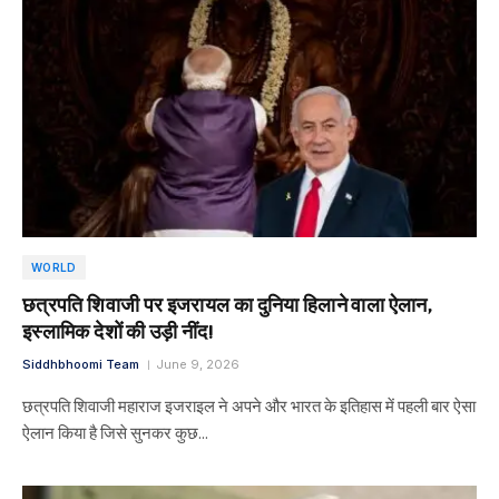
WORLD
छत्रपति शिवाजी पर इजरायल का दुनिया हिलाने वाला ऐलान,
इस्लामिक देशों की उड़ी नींद!
Siddhbhoomi Team
June 9, 2026
छत्रपति शिवाजी महाराज इजराइल ने अपने और भारत के इतिहास में पहली बार ऐसा
ऐलान किया है जिसे सुनकर कुछ…