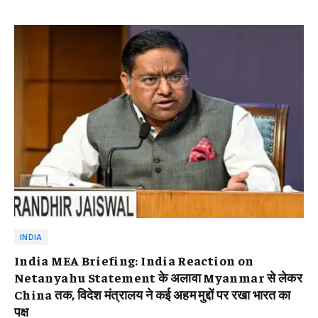
INDIA
India MEA Briefing: India Reaction on
Netanyahu Statement के अलावा Myanmar से लेकर
China तक, विदेश मंत्रालय ने कई अहम मुद्दों पर रखा भारत का
पक्ष