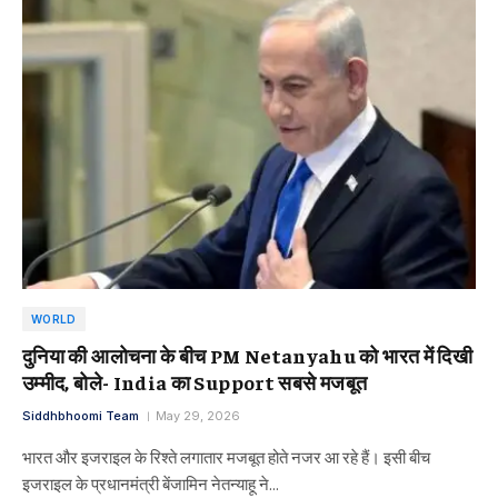
WORLD
दुनिया की आलोचना के बीच PM Netanyahu को भारत में दिखी
उम्मीद, बोले- India का Support सबसे मजबूत
Siddhbhoomi Team
May 29, 2026
भारत और इजराइल के रिश्ते लगातार मजबूत होते नजर आ रहे हैं। इसी बीच
इजराइल के प्रधानमंत्री बेंजामिन नेतन्याहू ने…