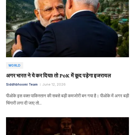
WORLD
अगर भारत ने ये कर दिया! तो PoK में कूद पड़ेगा इजरायल
Siddhbhoomi Team
June 12, 2026
पीओके इस वक्त पाकिस्तान की सबसे बड़ी कमजोरी बन गया है। पीओके में अगर बड़ी
चिंगारी लगा दी जाए तो…