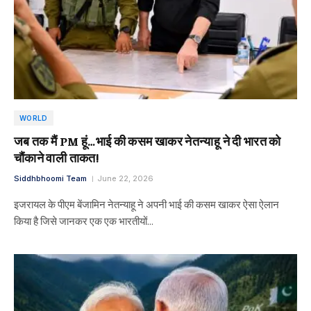
WORLD
जब तक मैं PM हूं…भाई की कसम खाकर नेतन्याहू ने दी भारत को
चौंकाने वाली ताकत!
Siddhbhoomi Team
June 22, 2026
इजरायल के पीएम बेंजामिन नेतन्याहू ने अपनी भाई की कसम खाकर ऐसा ऐलान
किया है जिसे जानकर एक एक भारतीयों…