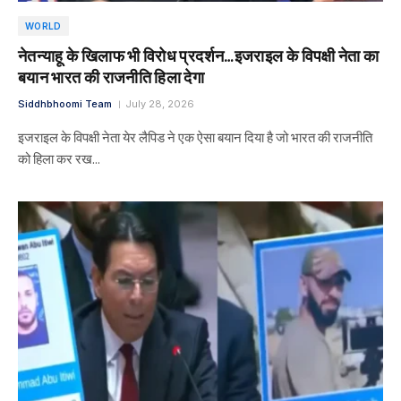
WORLD
नेतन्याहू के खिलाफ भी विरोध प्रदर्शन…इजराइल के विपक्षी नेता का
बयान भारत की राजनीति हिला देगा
Siddhbhoomi Team
July 28, 2026
इजराइल के विपक्षी नेता येर लैपिड ने एक ऐसा बयान दिया है जो भारत की राजनीति
को हिला कर रख…