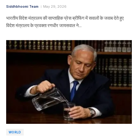
Siddhbhoomi Team
May 29, 2026
भारतीय विदेश मंत्रालय की साप्ताहिक प्रेस ब्रीफिंग में सवालों के जवाब देते हुए
विदेश मंत्रालय के प्रवक्ता रणधीर जायसवाल ने…
WORLD