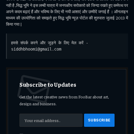
नही है ,सिद्ध भूमि ने इस लम्बी यात्रा में जनपक्षीय सरोकारो को जिन्दा रखते हुए कर्मपथ पर
अपने कदम बढ़ाएं हैं और भविष्य के लिए भी नयी आशाएं और उम्मीदें जगाई हैं । ऑनलाइन
माध्यम की उपयोगिता को समझते हुए सिद्ध भूमि न्यूज़ पोर्टल की शुरुवात जुलाई 2013 में
किया गया |
हमसे संपर्क करने और जुड़ने के लिए मेल करें - 
siddhbhoomi@gmail.com
Subscribe to Updates
Get the latest creative news from FooBar about art,
design and business.