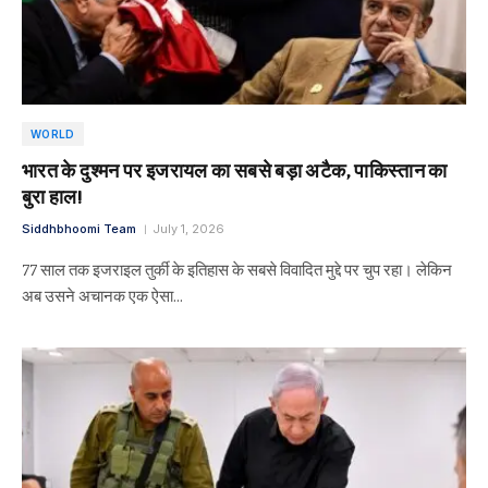
WORLD
भारत के दुश्मन पर इजरायल का सबसे बड़ा अटैक, पाकिस्तान का
बुरा हाल!
Siddhbhoomi Team
July 1, 2026
77 साल तक इजराइल तुर्की के इतिहास के सबसे विवादित मुद्दे पर चुप रहा। लेकिन
अब उसने अचानक एक ऐसा…