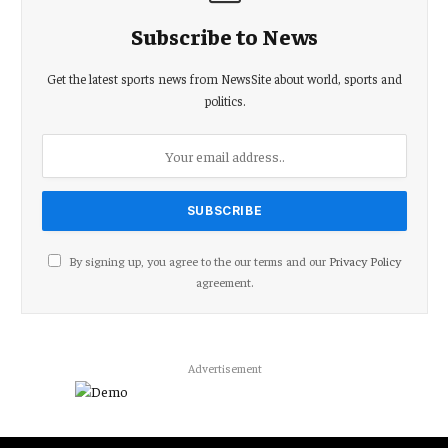
Subscribe to News
Get the latest sports news from NewsSite about world, sports and
politics.
By signing up, you agree to the our terms and our
Privacy Policy
agreement.
Advertisement