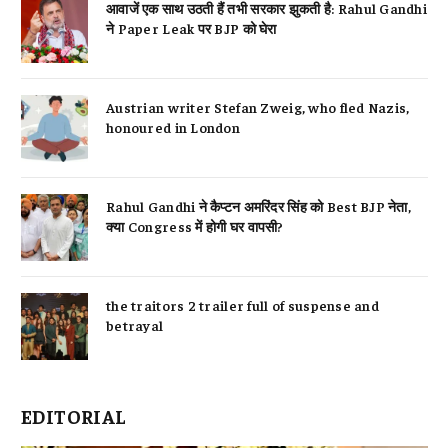
आवाजें एक साथ उठती हैं तभी सरकार झुकती है: Rahul Gandhi
ने Paper Leak पर BJP को घेरा
Austrian writer Stefan Zweig, who fled Nazis,
honoured in London
Rahul Gandhi ने कैप्टन अमरिंदर सिंह को Best BJP नेता,
क्या Congress में होगी घर वापसी?
the traitors 2 trailer full of suspense and
betrayal
EDITORIAL