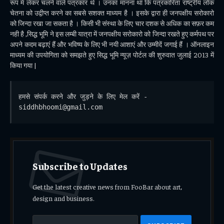
रूप में लेकर चलने वाले पत्रकार थे । उनका मानना था कि पत्रकारिता राष्ट्रीय लोक
चेतना को उद्वीप्त करने का सबसे सशक्त माध्यम है । इसके द्वारा ही जनपक्षीय सरोकारो
को जिन्दा रखा जा सकता है । किसी भी संस्था के लिए चार दशक से अधिक का सफ़र कम
नही है ,सिद्ध भूमि ने इस लम्बी यात्रा में जनपक्षीय सरोकारो को जिन्दा रखते हुए कर्मपथ पर
अपने कदम बढ़ाएं हैं और भविष्य के लिए भी नयी आशाएं और उम्मीदें जगाई हैं । ऑनलाइन
माध्यम की उपयोगिता को समझते हुए सिद्ध भूमि न्यूज़ पोर्टल की शुरुवात जुलाई 2013 में
किया गया |
हमसे संपर्क करने और जुड़ने के लिए मेल करें - 
siddhbhoomi@gmail.com
Subscribe to Updates
Get the latest creative news from FooBar about art,
design and business.