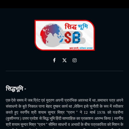
Facebook
X
Instagram
(Twitter)
सिद्धभूमि -
एक ऐसे समय में जब प्रिंट एवं मुद्रण अपनी प्रारंभिक अवस्था में था ,समाचार पत्र अपने
संसाधनो के बूते निकाल पाना बेहद दुष्कर कार्य था ,लेकिन इसे चुनौती के रूप में स्वीकार
करते हुए स्वर्गीय श्री शयाम सुन्दर मिश्र “प्रान ” ने 12 मार्च 1978 को पडरौना
(कुशीनगर ) उत्तर प्रदेश से सिद्ध भूमि हिंदी साप्ताहिक का प्रकाशन आरम्भ किया | स्वर्गीय
श्री शयाम सुन्दर मिश्र “प्रान ” सीमित साधनों व अभावों के बीच पत्रकारिता को मिशन के