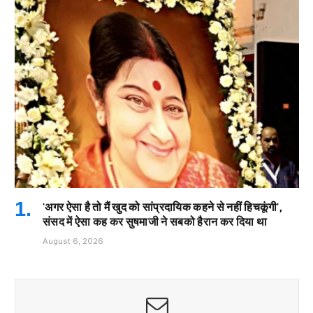
'अगर ऐसा है तो मैं खुद को सांप्रदायिक कहने से नहीं हिचकूंगी',
संसद में ऐसा कह कर सुषमाजी ने सबको हैरान कर दिया था
August 6, 2026