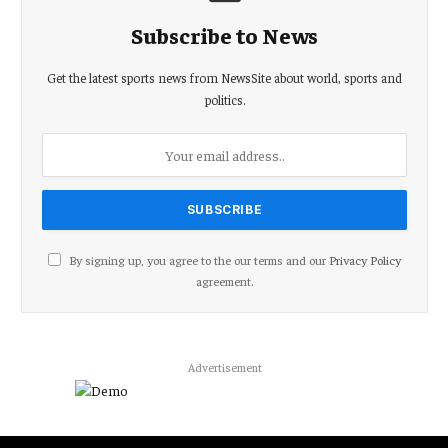
Subscribe to News
Get the latest sports news from NewsSite about world, sports and
politics.
By signing up, you agree to the our terms and our
Privacy Policy
agreement.
Advertisement