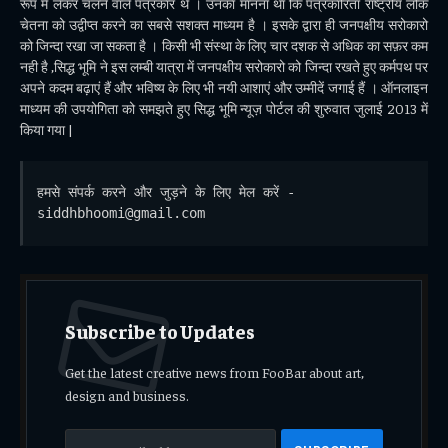
रूप में लेकर चलने वाले पत्रकार थे । उनका मानना था कि पत्रकारिता राष्ट्रीय लोक
चेतना को उद्वीप्त करने का सबसे सशक्त माध्यम है । इसके द्वारा ही जनपक्षीय सरोकारो
को जिन्दा रखा जा सकता है । किसी भी संस्था के लिए चार दशक से अधिक का सफ़र कम
नही है ,सिद्ध भूमि ने इस लम्बी यात्रा में जनपक्षीय सरोकारो को जिन्दा रखते हुए कर्मपथ पर
अपने कदम बढ़ाएं हैं और भविष्य के लिए भी नयी आशाएं और उम्मीदें जगाई हैं । ऑनलाइन
माध्यम की उपयोगिता को समझते हुए सिद्ध भूमि न्यूज़ पोर्टल की शुरुवात जुलाई 2013 में
किया गया |
हमसे संपर्क करने और जुड़ने के लिए मेल करें - 
siddhbhoomi@gmail.com
Subscribe to Updates
Get the latest creative news from FooBar about art,
design and business.