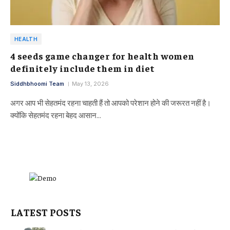
HEALTH
4 seeds game changer for health women
definitely include them in diet
Siddhbhoomi Team
May 13, 2026
अगर आप भी सेहतमंद रहना चाहती हैं तो आपको परेशान होने की जरूरत नहीं है।
क्योंकि सेहतमंद रहना बेहद आसान…
LATEST POSTS