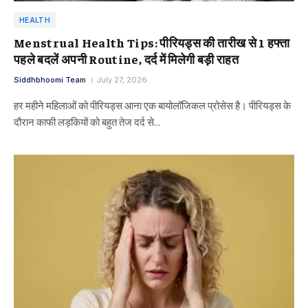
HEALTH
Menstrual Health Tips: पीरियड्स की तारीख से 1 हफ्ता
पहले बदलें अपनी Routine, दर्द में मिलेगी बड़ी राहत
Siddhbhoomi Team
July 27, 2026
हर महीने महिलाओं को पीरियड्स आना एक बायोलॉजिकल प्रोसेस है। पीरियड्स के
दौरान काफी लड़कियों को बहुत तेज दर्द से…