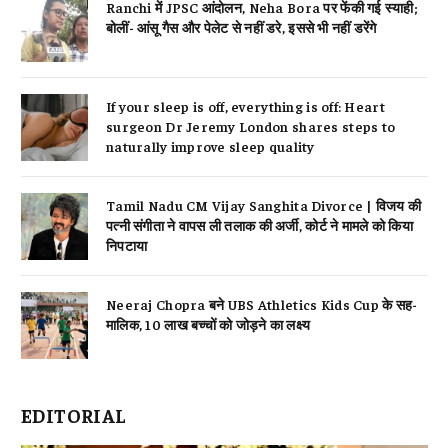
Ranchi में JPSC आंदोलन, Neha Bora पर फेंकी गई स्याही;
बोलीं- आंसू गैस और पेलेट से नहीं डरे, इससे भी नहीं डरेंगे
If your sleep is off, everything is off: Heart
surgeon Dr Jeremy London shares steps to
naturally improve sleep quality
Tamil Nadu CM Vijay Sanghita Divorce | विजय की
पत्नी संगीता ने वापस ली तलाक की अर्जी, कोर्ट ने मामले को किया
निपटाया
Neeraj Chopra बने UBS Athletics Kids Cup के सह-
मालिक, 10 लाख बच्चों को जोड़ने का लक्ष्य
EDITORIAL