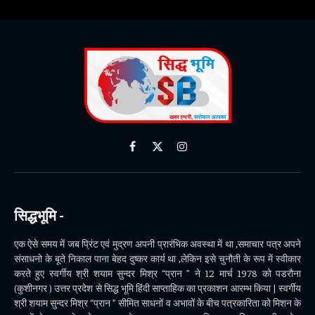
Facebook
X
Instagram
(Twitter)
सिद्धभूमि -
एक ऐसे समय में जब प्रिंट एवं मुद्रण अपनी प्रारंभिक अवस्था में था ,समाचार पत्र अपने
संसाधनो के बूते निकाल पाना बेहद दुष्कर कार्य था ,लेकिन इसे चुनौती के रूप में स्वीकार
करते हुए स्वर्गीय श्री शयाम सुन्दर मिश्र “प्रान ” ने 12 मार्च 1978 को पडरौना
(कुशीनगर ) उत्तर प्रदेश से सिद्ध भूमि हिंदी साप्ताहिक का प्रकाशन आरम्भ किया | स्वर्गीय
श्री शयाम सुन्दर मिश्र “प्रान ” सीमित साधनों व अभावों के बीच पत्रकारिता को मिशन के