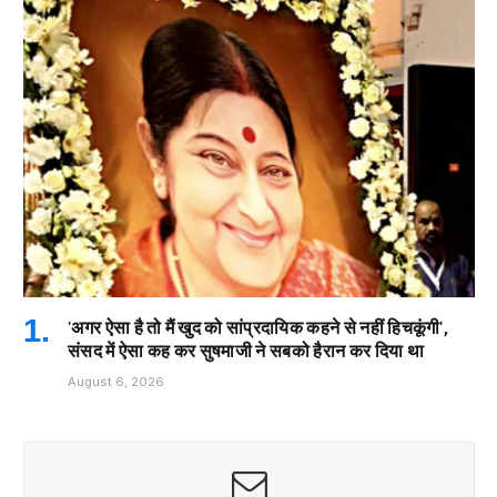
'अगर ऐसा है तो मैं खुद को सांप्रदायिक कहने से नहीं हिचकूंगी',
संसद में ऐसा कह कर सुषमाजी ने सबको हैरान कर दिया था
August 6, 2026