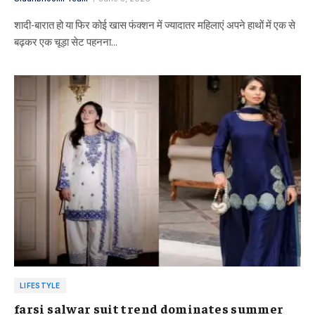
शादी-बारात हो या फिर कोई खास फंक्शन में ज्यादातर महिलाएं अपने हाथों में एक से
बढ़कर एक चूड़ा सेट पहनना…
LIFESTYLE
farsi salwar suit trend dominates summer