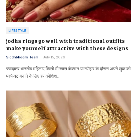
LIFESTYLE
jodha rings go well with traditional outfits
make yourself attractive with these designs
Siddhbhoomi Team
July 15, 2026
ज्यादातर भारतीय महिलाएं किसी भी खास फंक्शन या त्योहार के दौरान अपने लुक को
परफेक्ट बनाने के लिए हर कोशिश…