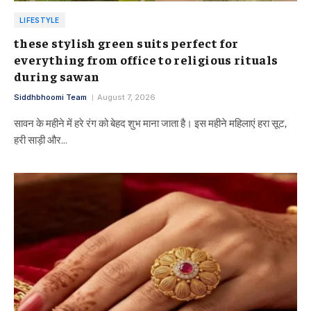
LIFESTYLE
these stylish green suits perfect for
everything from office to religious rituals
during sawan
Siddhbhoomi Team
August 7, 2026
सावन के महीने में हरे रंग को बेहद शुभ माना जाता है। इस महीने महिलाएं हरा सूट,
हरी साड़ी और…