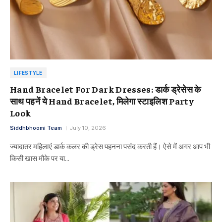
LIFESTYLE
Hand Bracelet For Dark Dresses: डार्क ड्रेसेस के
साथ पहनें ये Hand Bracelet, मिलेगा स्टाइलिश Party
Look
Siddhbhoomi Team
July 10, 2026
ज्यादातर महिलाएं डार्क कलर की ड्रेस पहनना पसंद करती हैं। ऐसे में अगर आप भी
किसी खास मौके पर या…