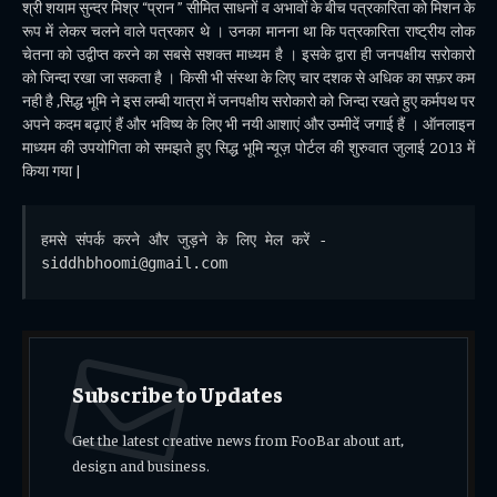
श्री शयाम सुन्दर मिश्र “प्रान ” सीमित साधनों व अभावों के बीच पत्रकारिता को मिशन के
रूप में लेकर चलने वाले पत्रकार थे । उनका मानना था कि पत्रकारिता राष्ट्रीय लोक
चेतना को उद्वीप्त करने का सबसे सशक्त माध्यम है । इसके द्वारा ही जनपक्षीय सरोकारो
को जिन्दा रखा जा सकता है । किसी भी संस्था के लिए चार दशक से अधिक का सफ़र कम
नही है ,सिद्ध भूमि ने इस लम्बी यात्रा में जनपक्षीय सरोकारो को जिन्दा रखते हुए कर्मपथ पर
अपने कदम बढ़ाएं हैं और भविष्य के लिए भी नयी आशाएं और उम्मीदें जगाई हैं । ऑनलाइन
माध्यम की उपयोगिता को समझते हुए सिद्ध भूमि न्यूज़ पोर्टल की शुरुवात जुलाई 2013 में
किया गया |
हमसे संपर्क करने और जुड़ने के लिए मेल करें - 
siddhbhoomi@gmail.com
Subscribe to Updates
Get the latest creative news from FooBar about art,
design and business.