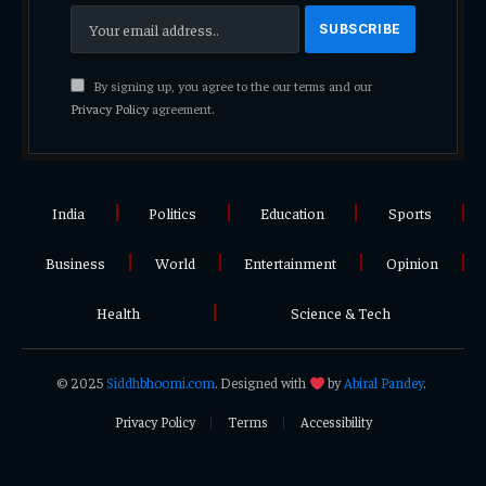
By signing up, you agree to the our terms and our
Privacy Policy
agreement.
India
Politics
Education
Sports
Business
World
Entertainment
Opinion
Health
Science & Tech
© 2025
Siddhbhoomi.com
. Designed with
by
Abiral Pandey
.
Privacy Policy
Terms
Accessibility