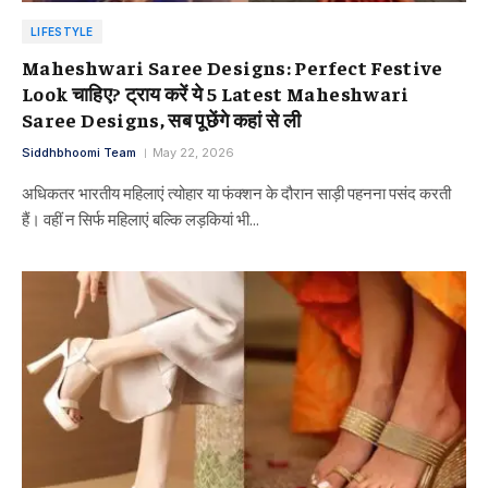
LIFESTYLE
Maheshwari Saree Designs: Perfect Festive
Look चाहिए? ट्राय करें ये 5 Latest Maheshwari
Saree Designs, सब पूछेंगे कहां से ली
Siddhbhoomi Team
May 22, 2026
अधिकतर भारतीय महिलाएं त्योहार या फंक्शन के दौरान साड़ी पहनना पसंद करती
हैं। वहीं न सिर्फ महिलाएं बल्कि लड़कियां भी…