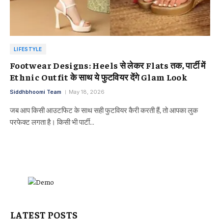
LIFESTYLE
Footwear Designs: Heels से लेकर Flats तक, पार्टी में
Ethnic Outfit के साथ ये फुटवियर देंगे Glam Look
Siddhbhoomi Team
May 18, 2026
जब आप किसी आउटफिट के साथ सही फुटवियर कैरी करती हैं, तो आपका लुक
परफेक्ट लगता है। किसी भी पार्टी…
LATEST POSTS