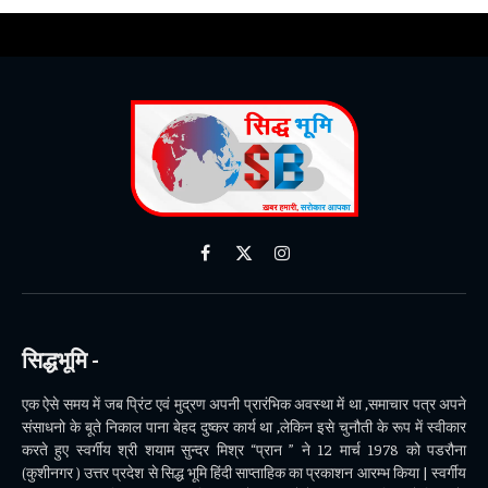
Facebook
X
Instagram
(Twitter)
सिद्धभूमि -
एक ऐसे समय में जब प्रिंट एवं मुद्रण अपनी प्रारंभिक अवस्था में था ,समाचार पत्र अपने
संसाधनो के बूते निकाल पाना बेहद दुष्कर कार्य था ,लेकिन इसे चुनौती के रूप में स्वीकार
करते हुए स्वर्गीय श्री शयाम सुन्दर मिश्र “प्रान ” ने 12 मार्च 1978 को पडरौना
(कुशीनगर ) उत्तर प्रदेश से सिद्ध भूमि हिंदी साप्ताहिक का प्रकाशन आरम्भ किया | स्वर्गीय