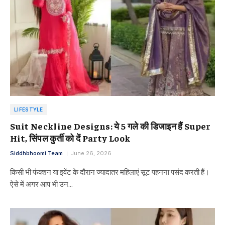
LIFESTYLE
Suit Neckline Designs: ये 5 गले की डिजाइन हैं Super
Hit, सिंपल कुर्ती को दें Party Look
Siddhbhoomi Team
June 26, 2026
किसी भी फंक्शन या इवेंट के दौरान ज्यादातर महिलाएं सूट पहनना पसंद करती हैं।
ऐसे में अगर आप भी उन…