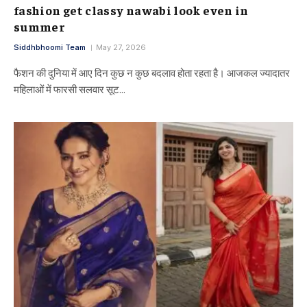
fashion get classy nawabi look even in
summer
Siddhbhoomi Team
May 27, 2026
फैशन की दुनिया में आए दिन कुछ न कुछ बदलाव होता रहता है। आजकल ज्यादातर
महिलाओं में फारसी सलवार सूट…