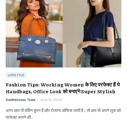
LIFESTYLE
Fashion Tips: Working Women के लिए परफेक्ट हैं ये
Handbags, Office Look को बनाएंगे Super Stylish
Siddhbhoomi Team
June 12, 2026
अगर आप भी वर्किंग वुमन हैं और रोजाना ऑफिस जाती हैं। तो आप भी अपने लुक को
परफेक्ट बनाने की…