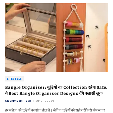
LIFESTYLE
Bangle Organiser: चूड़ियों का Collection रहेगा Safe,
ये Best Bangle Organiser Designs देंगे क्लासी लुक
Siddhbhoomi Team
June 11, 2026
हर महिला को चूड़ियों का शौक होता है। लेकिन चूड़ियों को सही तरीके से संभालकर