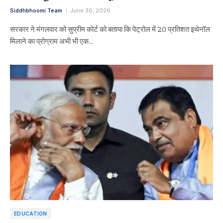
Siddhbhoomi Team
June 30, 2026
सरकार ने मंगलवार को सुप्रीम कोर्ट को बताया कि पेट्रोल में 20 प्रतिशत इथेनॉल
मिलाने का प्रोग्राम अभी भी एक…
EDUCATION