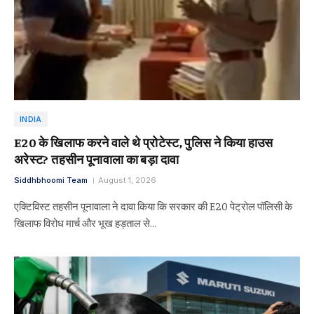
INDIA
E20 के खिलाफ करने वाले थे प्रोटेस्ट, पुलिस ने किया हाउस
अरेस्ट? तहसीन पूनावाला का बड़ा दावा
Siddhbhoomi Team
August 1, 2026
एक्टिविस्ट तहसीन पूनावाला ने दावा किया कि सरकार की E20 पेट्रोल पॉलिसी के
खिलाफ विरोध मार्च और भूख हड़ताल से…