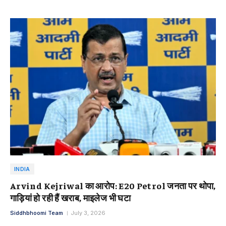
INDIA
Arvind Kejriwal का आरोप: E20 Petrol जनता पर थोपा,
गाड़ियां हो रही हैं खराब, माइलेज भी घटा
Siddhbhoomi Team
July 3, 2026