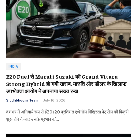
INDIA
E20 Fuel से Maruti Suzuki की Grand Vitara
Strong Hybrid हो गयी खराब, मारुति और डीलर के खिलाफ
उपभोक्ता आयोग ने अपनाया सख्त रुख
Siddhbhoomi Team
July 16, 2026
देशभर में अनिवार्य रूप से ई20 (20 प्रतिशत एथेनॉल मिश्रित) पेट्रोल की बिक्री
शुरू होने के बाद उसके प्रभाव को…