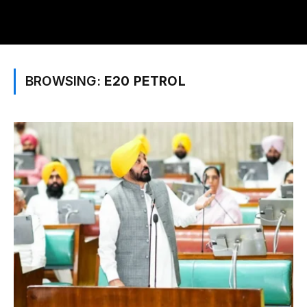
BROWSING:
E20 PETROL