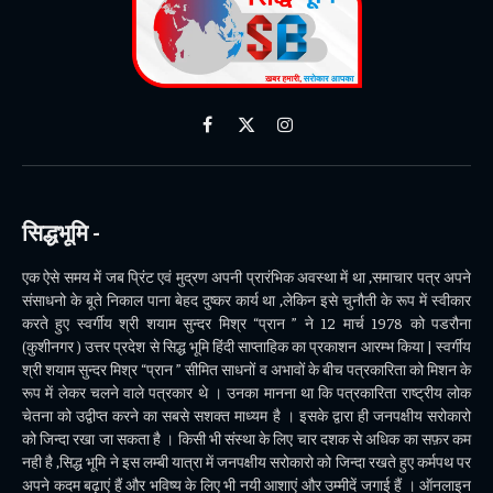
Facebook
X
Instagram
(Twitter)
सिद्धभूमि -
एक ऐसे समय में जब प्रिंट एवं मुद्रण अपनी प्रारंभिक अवस्था में था ,समाचार पत्र अपने
संसाधनो के बूते निकाल पाना बेहद दुष्कर कार्य था ,लेकिन इसे चुनौती के रूप में स्वीकार
करते हुए स्वर्गीय श्री शयाम सुन्दर मिश्र “प्रान ” ने 12 मार्च 1978 को पडरौना
(कुशीनगर ) उत्तर प्रदेश से सिद्ध भूमि हिंदी साप्ताहिक का प्रकाशन आरम्भ किया | स्वर्गीय
श्री शयाम सुन्दर मिश्र “प्रान ” सीमित साधनों व अभावों के बीच पत्रकारिता को मिशन के
रूप में लेकर चलने वाले पत्रकार थे । उनका मानना था कि पत्रकारिता राष्ट्रीय लोक
चेतना को उद्वीप्त करने का सबसे सशक्त माध्यम है । इसके द्वारा ही जनपक्षीय सरोकारो
को जिन्दा रखा जा सकता है । किसी भी संस्था के लिए चार दशक से अधिक का सफ़र कम
नही है ,सिद्ध भूमि ने इस लम्बी यात्रा में जनपक्षीय सरोकारो को जिन्दा रखते हुए कर्मपथ पर
अपने कदम बढ़ाएं हैं और भविष्य के लिए भी नयी आशाएं और उम्मीदें जगाई हैं । ऑनलाइन