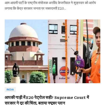
आम आदमी पार्टी के राष्ट्रीय संयोजक अरविंद केजरीवाल ने शुक्रवार को आरोप
लगाया कि केंद्र सरकार जनता पर जबरदस्ती E20…
INDIA
आपकी गाड़ी में E20 पेट्रोल सही? Supreme Court में
सरकार ने दूर की चिंता, बताया फ्यूचर प्लान