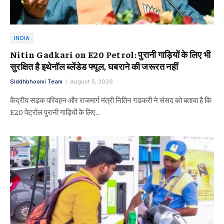
INDIA
Nitin Gadkari on E20 Petrol: पुरानी गाड़ियों के लिए भी
सुरक्षित है इथेनॉल ब्लेंडेड फ्यूल, घबराने की जरूरत नहीं
Siddhbhoomi Team
August 5, 2026
केंद्रीय सड़क परिवहन और राजमार्ग मंत्री नितिन गडकरी ने संसद को बताया है कि
E20 पेट्रोल पुरानी गाड़ियों के लिए…