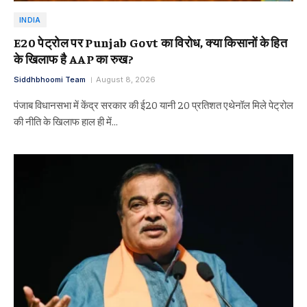
INDIA
E20 पेट्रोल पर Punjab Govt का विरोध, क्या किसानों के हित
के खिलाफ है AAP का रुख?
Siddhbhoomi Team
August 8, 2026
पंजाब विधानसभा में केंद्र सरकार की ई20 यानी 20 प्रतिशत एथेनॉल मिले पेट्रोल
की नीति के खिलाफ हाल ही में…