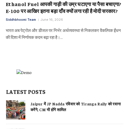
Ethanol Fuel आपकी गाड़ी की उम्र घटाएगा या पैसा बचाएगा?
E-100 पर आखिर इतना बड़ा दाँव क्यों लगा रही है मोदी सरकार?
Siddhbhoomi Team
June 16, 2026
भारत अब पेट्रोल और डीजल पर निर्भर अर्थव्यवस्था से निकलकर वैकल्पिक ईंधन
की दिशा में निर्णायक कदम बढ़ा रहा है।…
LATEST POSTS
Jaipur में JP Nadda रविवार को Tiranga Rally को रवाना
करेंगे, CM भी होंगे शामिल