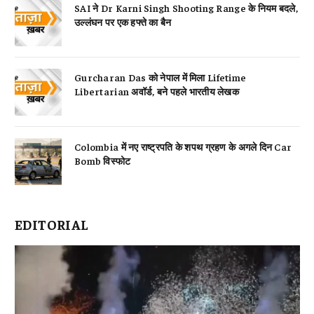
SAI ने Dr Karni Singh Shooting Range के नियम बदले,
उल्लंघन पर एक हफ्ते का बैन
Gurcharan Das को नेपाल में मिला Lifetime
Libertarian अवॉर्ड, बने पहले भारतीय लेखक
Colombia में नए राष्ट्रपति के शपथ ग्रहण के अगले दिन Car
Bomb विस्फोट
EDITORIAL