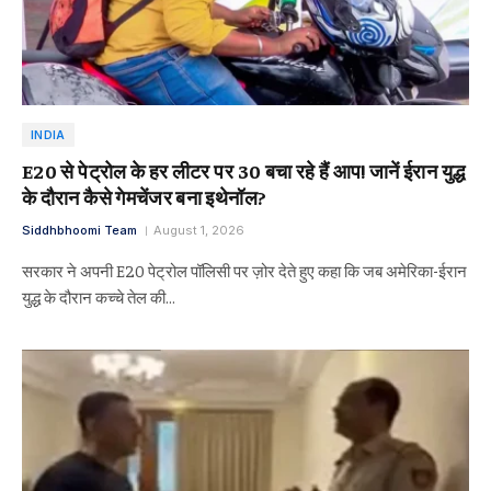
INDIA
E20 से पेट्रोल के हर लीटर पर ₹30 बचा रहे हैं आप! जानें ईरान युद्ध
के दौरान कैसे गेमचेंजर बना इथेनॉल?
Siddhbhoomi Team
August 1, 2026
सरकार ने अपनी E20 पेट्रोल पॉलिसी पर ज़ोर देते हुए कहा कि जब अमेरिका-ईरान
युद्ध के दौरान कच्चे तेल की…