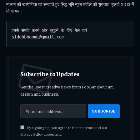
माध्यम की उपयोगिता को समझते हुए सिद्ध भूमि न्यूज़ पोर्टल की शुरुवात जुलाई 2013 में
किया गया |
हमसे संपर्क करने और जुड़ने के लिए मेल करें - 
siddhbhoomi@gmail.com
Subscribe to Updates
Get the latest creative news from FooBar about art,
design and business.
By signing up, you agree to the our terms and our
Privacy Policy
agreement.