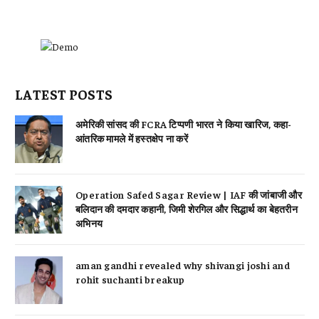
LATEST POSTS
अमेरिकी सांसद की FCRA टिप्पणी भारत ने किया खारिज, कहा-
आंतरिक मामले में हस्तक्षेप ना करें
Operation Safed Sagar Review | IAF की जांबाजी और
बलिदान की दमदार कहानी, जिमी शेरगिल और सिद्धार्थ का बेहतरीन
अभिनय
aman gandhi revealed why shivangi joshi and
rohit suchanti breakup