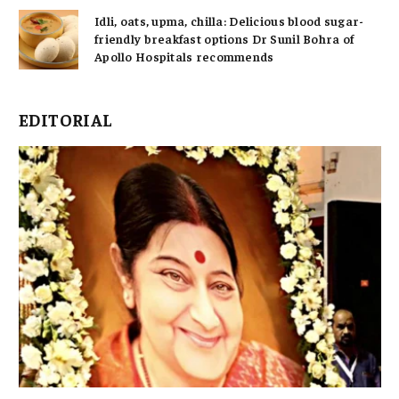
Idli, oats, upma, chilla: Delicious blood sugar-
friendly breakfast options Dr Sunil Bohra of
Apollo Hospitals recommends
EDITORIAL