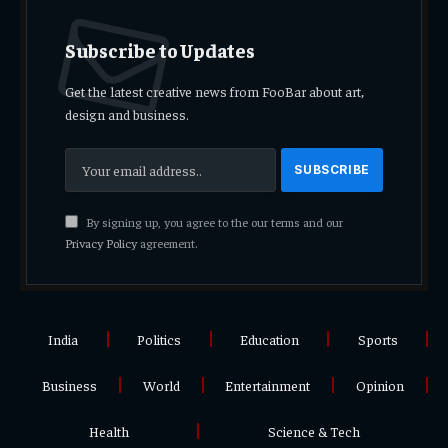
Subscribe to Updates
Get the latest creative news from FooBar about art,
design and business.
By signing up, you agree to the our terms and our
Privacy Policy
agreement.
India
Politics
Education
Sports
Business
World
Entertainment
Opinion
Health
Science & Tech