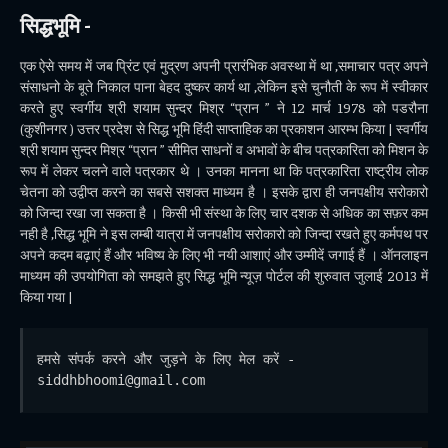
सिद्धभूमि -
एक ऐसे समय में जब प्रिंट एवं मुद्रण अपनी प्रारंभिक अवस्था में था ,समाचार पत्र अपने
संसाधनो के बूते निकाल पाना बेहद दुष्कर कार्य था ,लेकिन इसे चुनौती के रूप में स्वीकार
करते हुए स्वर्गीय श्री शयाम सुन्दर मिश्र “प्रान ” ने 12 मार्च 1978 को पडरौना
(कुशीनगर ) उत्तर प्रदेश से सिद्ध भूमि हिंदी साप्ताहिक का प्रकाशन आरम्भ किया | स्वर्गीय
श्री शयाम सुन्दर मिश्र “प्रान ” सीमित साधनों व अभावों के बीच पत्रकारिता को मिशन के
रूप में लेकर चलने वाले पत्रकार थे । उनका मानना था कि पत्रकारिता राष्ट्रीय लोक
चेतना को उद्वीप्त करने का सबसे सशक्त माध्यम है । इसके द्वारा ही जनपक्षीय सरोकारो
को जिन्दा रखा जा सकता है । किसी भी संस्था के लिए चार दशक से अधिक का सफ़र कम
नही है ,सिद्ध भूमि ने इस लम्बी यात्रा में जनपक्षीय सरोकारो को जिन्दा रखते हुए कर्मपथ पर
अपने कदम बढ़ाएं हैं और भविष्य के लिए भी नयी आशाएं और उम्मीदें जगाई हैं । ऑनलाइन
माध्यम की उपयोगिता को समझते हुए सिद्ध भूमि न्यूज़ पोर्टल की शुरुवात जुलाई 2013 में
किया गया |
हमसे संपर्क करने और जुड़ने के लिए मेल करें - 
siddhbhoomi@gmail.com