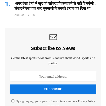
'अगर ऐसा है तो मैं खुद को सांप्रदायिक कहने से नहीं हिचकूंगी',
संसद में ऐसा कह कर सुषमाजी ने सबको हैरान कर दिया था
August 6, 2026
Subscribe to News
Get the latest sports news from NewsSite about world, sports and
politics.
By signing up, you agree to the our terms and our
Privacy Policy