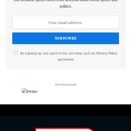
politics.
By signing up, you agree to the our terms and our
Privacy Policy
agreement.
Advertisement