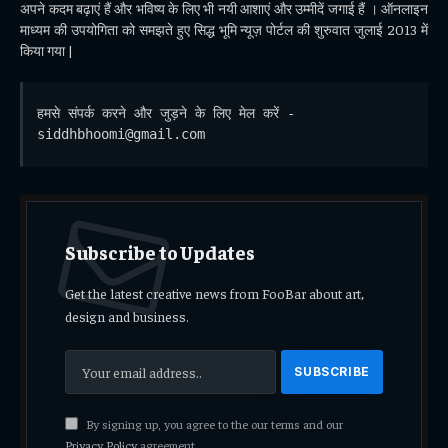
अपने कदम बढ़ाएं हैं और भविष्य के लिए भी नयी आशाएं और उम्मीदें जगाई हैं । ऑनलाइन
माध्यम की उपयोगिता को समझते हुए सिद्ध भूमि न्यूज़ पोर्टल की शुरुवात जुलाई 2013 में
किया गया |
हमसे संपर्क करने और जुड़ने के लिए मेल करें - 
siddhbhoomi@gmail.com
Subscribe to Updates
Get the latest creative news from FooBar about art,
design and business.
By signing up, you agree to the our terms and our
Privacy Policy
agreement.