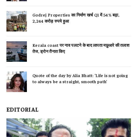
Godrej Properties का निर्माण खर्च Q1 में 54% बढ़ा,
2,244 करोड़ रुपये हुआ
Kerala coast पर नाव पलटने के बाद लापता मछुआरे की तलाश
तेज, ड्रोन तैनात किए
Quote of the day by Alia Bhatt: ‘Life is not going
to always be a straight, smooth path’
EDITORIAL