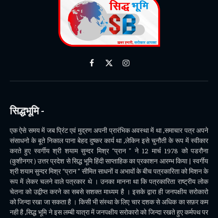
Facebook
X
Instagram
(Twitter)
सिद्धभूमि -
एक ऐसे समय में जब प्रिंट एवं मुद्रण अपनी प्रारंभिक अवस्था में था ,समाचार पत्र अपने
संसाधनो के बूते निकाल पाना बेहद दुष्कर कार्य था ,लेकिन इसे चुनौती के रूप में स्वीकार
करते हुए स्वर्गीय श्री शयाम सुन्दर मिश्र “प्रान ” ने 12 मार्च 1978 को पडरौना
(कुशीनगर ) उत्तर प्रदेश से सिद्ध भूमि हिंदी साप्ताहिक का प्रकाशन आरम्भ किया | स्वर्गीय
श्री शयाम सुन्दर मिश्र “प्रान ” सीमित साधनों व अभावों के बीच पत्रकारिता को मिशन के
रूप में लेकर चलने वाले पत्रकार थे । उनका मानना था कि पत्रकारिता राष्ट्रीय लोक
चेतना को उद्वीप्त करने का सबसे सशक्त माध्यम है । इसके द्वारा ही जनपक्षीय सरोकारो
को जिन्दा रखा जा सकता है । किसी भी संस्था के लिए चार दशक से अधिक का सफ़र कम
नही है ,सिद्ध भूमि ने इस लम्बी यात्रा में जनपक्षीय सरोकारो को जिन्दा रखते हुए कर्मपथ पर