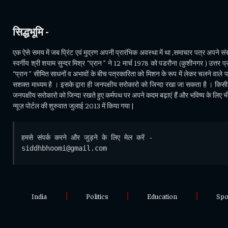
सिद्धभूमि -
एक ऐसे समय में जब प्रिंट एवं मुद्रण अपनी प्रारंभिक अवस्था में था ,समाचार पत्र अपने संसा
स्वर्गीय श्री शयाम सुन्दर मिश्र “प्रान ” ने 12 मार्च 1978 को पडरौना (कुशीनगर ) उत्तर प्र
“प्रान ” सीमित साधनों व अभावों के बीच पत्रकारिता को मिशन के रूप में लेकर चलने वाले 
सशक्त माध्यम है । इसके द्वारा ही जनपक्षीय सरोकारो को जिन्दा रखा जा सकता है । किसी भ
जनपक्षीय सरोकारो को जिन्दा रखते हुए कर्मपथ पर अपने कदम बढ़ाएं हैं और भविष्य के लिए 
न्यूज़ पोर्टल की शुरुवात जुलाई 2013 में किया गया |
हमसे संपर्क करने और जुड़ने के लिए मेल करें - 
siddhbhoomi@gmail.com
India
Politics
Education
Spo