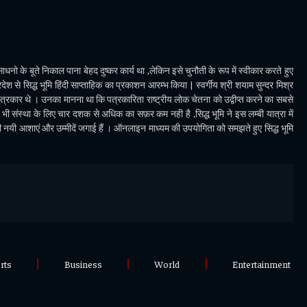
धनो के बूते निकाल पाना बेहद दुष्कर कार्य था ,लेकिन इसे चुनौती के रूप में स्वीकार करते हुए
देश से सिद्ध भूमि हिंदी साप्ताहिक का प्रकाशन आरम्भ किया | स्वर्गीय श्री शयाम सुन्दर मिश्र
पत्रकार थे । उनका मानना था कि पत्रकारिता राष्ट्रीय लोक चेतना को उद्वीप्त करने का सबसे
ी संस्था के लिए चार दशक से अधिक का सफ़र कम नही है ,सिद्ध भूमि ने इस लम्बी यात्रा में
भी नयी आशाएं और उम्मीदें जगाई हैं । ऑनलाइन माध्यम की उपयोगिता को समझते हुए सिद्ध भूमि
rts
Business
World
Entertainment