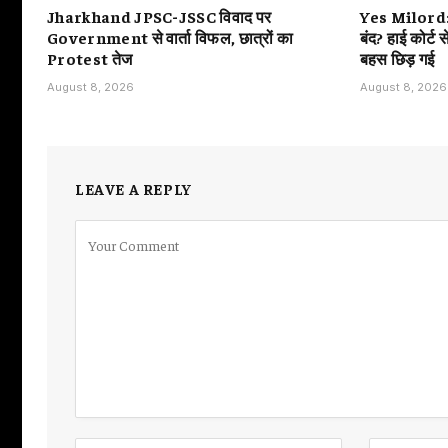
Jharkhand JPSC-JSSC विवाद पर
Yes Milord: ज
Government से वार्ता विफल, छात्रों का
बंद? हाई कोर्ट स
Protest तेज
बहस छिड़ गई
August 8, 2026
August 8, 2026
LEAVE A REPLY