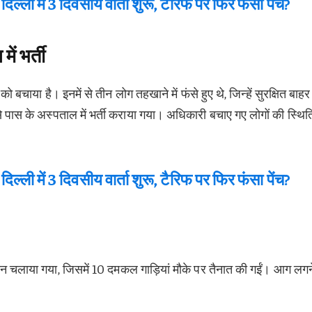
 में 3 दिवसीय वार्ता शुरू, टैरिफ पर फिर फंसा पेंच?
ें भर्ती
बचाया है। इनमें से तीन लोग तहखाने में फंसे हुए थे, जिन्हें सुरक्षित बाहर
 पास के अस्पताल में भर्ती कराया गया। अधिकारी बचाए गए लोगों की स्थित
 में 3 दिवसीय वार्ता शुरू, टैरिफ पर फिर फंसा पेंच?
न चलाया गया, जिसमें 10 दमकल गाड़ियां मौके पर तैनात की गईं। आग लगन