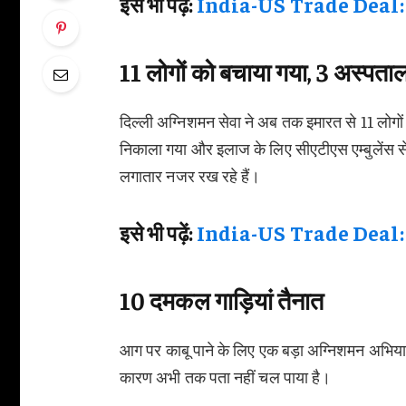
इसे भी पढ़ें:
India-US Trade Deal: दिल्ली
11 लोगों को बचाया गया, 3 अस्पताल म
दिल्ली अग्निशमन सेवा ने अब तक इमारत से 11 लोगों को 
निकाला गया और इलाज के लिए सीएटीएस एम्बुलेंस से
लगातार नजर रख रहे हैं।
इसे भी पढ़ें:
India-US Trade Deal: दिल्ली
10 दमकल गाड़ियां तैनात
आग पर काबू पाने के लिए एक बड़ा अग्निशमन अभिया
कारण अभी तक पता नहीं चल पाया है।