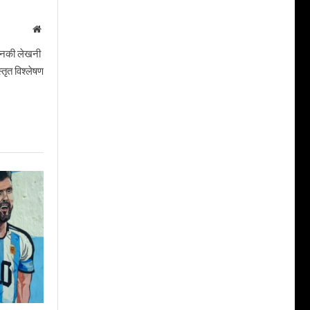
Website
। उनकी लेखनी
तृत विश्लेषण