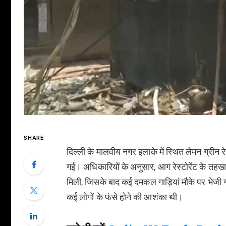
SHARE
दिल्ली के मालवीय नगर इलाके में स्थित लेमन ग्रीन 
गई। अधिकारियों के अनुसार, आग रेस्टोरेंट के तहख
मिली, जिसके बाद कई दमकल गाड़ियां मौके पर भेजी ग
कई लोगों के फंसे होने की आशंका थी।