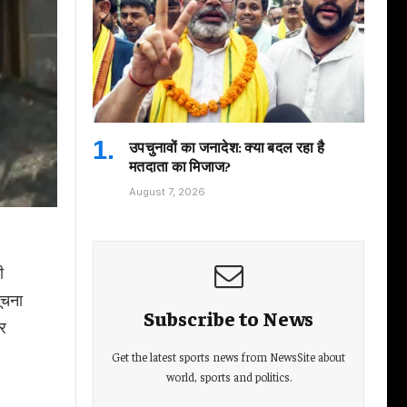
उपचुनावों का जनादेश: क्या बदल रहा है
मतदाता का मिजाज?
August 7, 2026
ी
ूचना
Subscribe to News
दर
Get the latest sports news from NewsSite about
world, sports and politics.