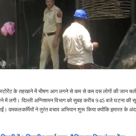
रेस्टोरेंट के तहखाने में भीषण आग लगने से कम से कम दस लोगों की जान चल
ाने में लगी। दिल्ली अग्निशमन विभाग को सुबह करीब 9:45 बजे घटना की स
ईं। दमकलकर्मियों ने तुरंत बचाव अभियान शुरू किया क्योंकि इमारत के अं