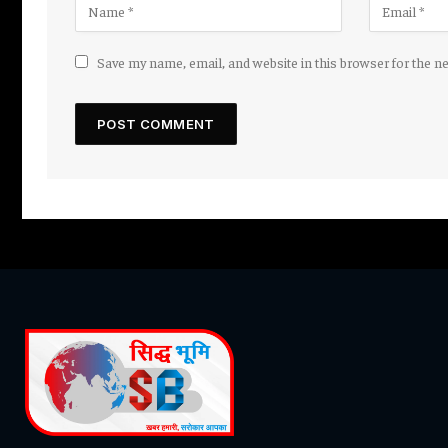
Save my name, email, and website in this browser for the n