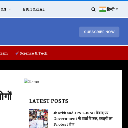
हिन्दी
ION
EDITORIAL
▼
SUBSCRIBE NOW
rism
Science & Tech
गों
LATEST POSTS
Jharkhand JPSC-JSSC विवाद पर
Government से वार्ता विफल, छात्रों का
Protest तेज