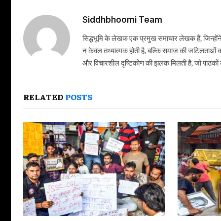
Siddhbhoomi Team
सिद्धभूमि के लेखक एक प्रमुख समाचार लेखक हैं, जिन्हों
न केवल तथ्यात्मक होती है, बल्कि समाज की जटिलताओं क
और विचारशील दृष्टिकोण की झलक मिलती है, जो पाठकों को
RELATED
POSTS