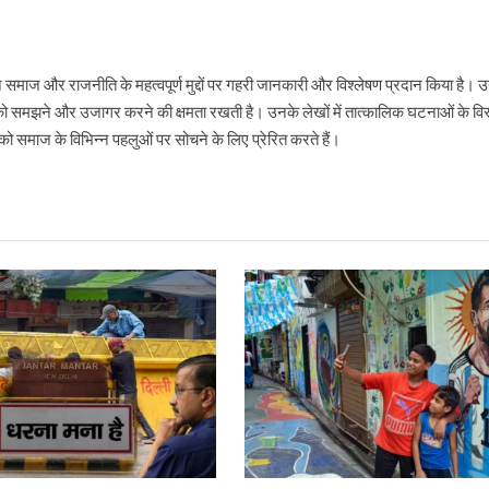
ने समाज और राजनीति के महत्वपूर्ण मुद्दों पर गहरी जानकारी और विश्लेषण प्रदान किया है
ो समझने और उजागर करने की क्षमता रखती है। उनके लेखों में तात्कालिक घटनाओं के विस्
 समाज के विभिन्न पहलुओं पर सोचने के लिए प्रेरित करते हैं।