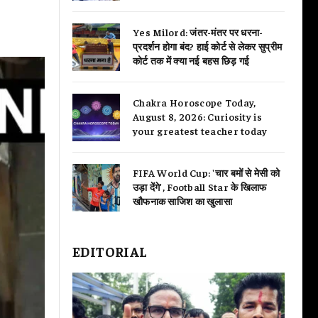
Yes Milord: जंतर-मंतर पर धरना-
प्रदर्शन होगा बंद? हाई कोर्ट से लेकर सुप्रीम
कोर्ट तक में क्या नई बहस छिड़ गई
Chakra Horoscope Today,
August 8, 2026: Curiosity is
your greatest teacher today
FIFA World Cup: 'चार बमों से मेसी को
उड़ा देंगे', Football Star के खिलाफ
खौफनाक साजिश का खुलासा
EDITORIAL