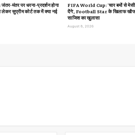
ंतर-मंतर पर धरना-प्रदर्शन होगा
FIFA World Cup: 'चार बमों से मेसी
े लेकर सुप्रीम कोर्ट तक में क्या नई
देंगे', Football Star के खिलाफ ख
साजिश का खुलासा
August 8, 2026